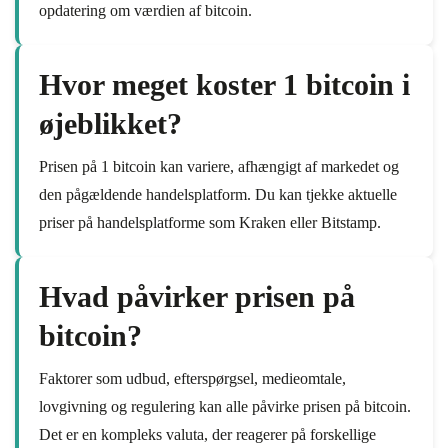
opdatering om værdien af bitcoin.
Hvor meget koster 1 bitcoin i
øjeblikket?
Prisen på 1 bitcoin kan variere, afhængigt af markedet og
den pågældende handelsplatform. Du kan tjekke aktuelle
priser på handelsplatforme som Kraken eller Bitstamp.
Hvad påvirker prisen på
bitcoin?
Faktorer som udbud, efterspørgsel, medieomtale,
lovgivning og regulering kan alle påvirke prisen på bitcoin.
Det er en kompleks valuta, der reagerer på forskellige