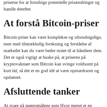
priserne for at forudsige potentielle prisændringer og
handle derefter.
At forstå Bitcoin-priser
Bitcoin-priser kan være komplekse og uforudsigelige,
men med tilstrækkelig forskning og forståelse af
markedet kan du være bedre rustet til at håndtere dem.
Det er også vigtigt at huske på, at priserne på
kryptovalutaer som Bitcoin kan svinge voldsomt på
kort tid, så det er en god idé at være opmærksom og
opdateret.
Afsluttende tanker
At svare på spørgsmålene som Hvor meget er en