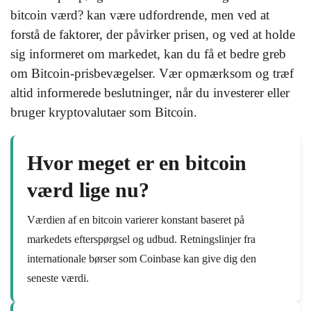
bitcoin værd? kan være udfordrende, men ved at
forstå de faktorer, der påvirker prisen, og ved at holde
sig informeret om markedet, kan du få et bedre greb
om Bitcoin-prisbevægelser. Vær opmærksom og træf
altid informerede beslutninger, når du investerer eller
bruger kryptovalutaer som Bitcoin.
Hvor meget er en bitcoin
værd lige nu?
Værdien af en bitcoin varierer konstant baseret på
markedets efterspørgsel og udbud. Retningslinjer fra
internationale børser som Coinbase kan give dig den
seneste værdi.