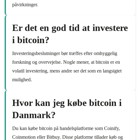
påvirkninger.
Er det en god tid at investere
i bitcoin?
Investeringsbeslutninger bør træffes efter omhyggelig
forskning og overvejelse. Nogle mener, at bitcoin er en
volatil investering, mens andre ser det som en langsigtet
mulighed.
Hvor kan jeg købe bitcoin i
Danmark?
Du kan købe bitcoin på handelsplatforme som Coinify,
Coinmotion eller Bitbuy. Disse platforme tillader køb og