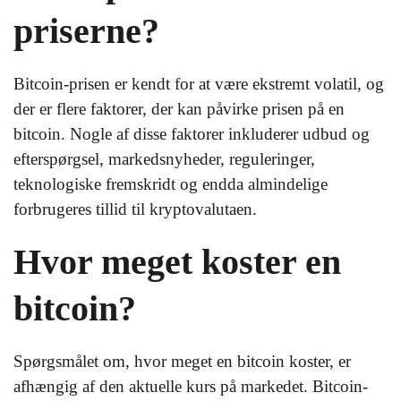
priserne?
Bitcoin-prisen er kendt for at være ekstremt volatil, og
der er flere faktorer, der kan påvirke prisen på en
bitcoin. Nogle af disse faktorer inkluderer udbud og
efterspørgsel, markedsnyheder, reguleringer,
teknologiske fremskridt og endda almindelige
forbrugeres tillid til kryptovalutaen.
Hvor meget koster en
bitcoin?
Spørgsmålet om, hvor meget en bitcoin koster, er
afhængig af den aktuelle kurs på markedet. Bitcoin-