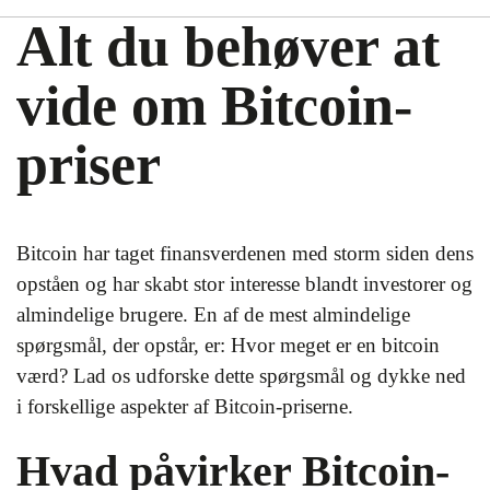
Alt du behøver at
vide om Bitcoin-
priser
Bitcoin har taget finansverdenen med storm siden dens
opståen og har skabt stor interesse blandt investorer og
almindelige brugere. En af de mest almindelige
spørgsmål, der opstår, er: Hvor meget er en bitcoin
værd? Lad os udforske dette spørgsmål og dykke ned
i forskellige aspekter af Bitcoin-priserne.
Hvad påvirker Bitcoin-