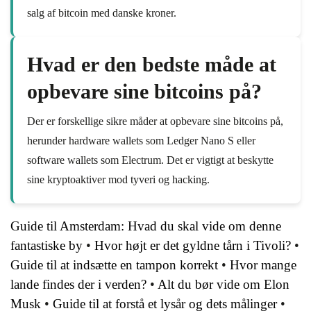
salg af bitcoin med danske kroner.
Hvad er den bedste måde at
opbevare sine bitcoins på?
Der er forskellige sikre måder at opbevare sine bitcoins på,
herunder hardware wallets som Ledger Nano S eller
software wallets som Electrum. Det er vigtigt at beskytte
sine kryptoaktiver mod tyveri og hacking.
Guide til Amsterdam: Hvad du skal vide om denne
fantastiske by
•
Hvor højt er det gyldne tårn i Tivoli?
•
Guide til at indsætte en tampon korrekt
•
Hvor mange
lande findes der i verden?
•
Alt du bør vide om Elon
Musk
•
Guide til at forstå et lysår og dets målinger
•