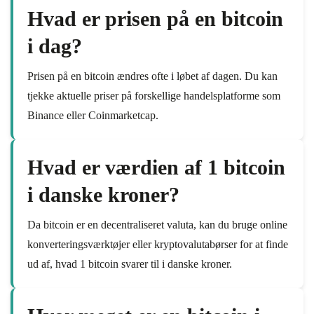
Hvad er prisen på en bitcoin
i dag?
Prisen på en bitcoin ændres ofte i løbet af dagen. Du kan
tjekke aktuelle priser på forskellige handelsplatforme som
Binance eller Coinmarketcap.
Hvad er værdien af 1 bitcoin
i danske kroner?
Da bitcoin er en decentraliseret valuta, kan du bruge online
konverteringsværktøjer eller kryptovalutabørser for at finde
ud af, hvad 1 bitcoin svarer til i danske kroner.