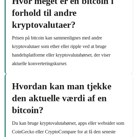
Hvor meget er en bitcoin i
forhold til andre
kryptovalutaer?
Prisen på bitcoin kan sammenlignes med andre
kryptovalutaer som ether eller ripple ved at bruge
handelsplatforme eller kryptovalutabørser, der viser
aktuelle konverteringskurser.
Hvordan kan man tjekke
den aktuelle værdi af en
bitcoin?
Du kan bruge kryptovalutabørser, apps eller websider som
CoinGecko eller CryptoCompare for at få den seneste