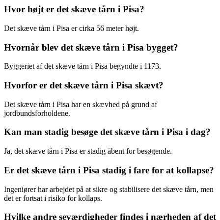
Hvor højt er det skæve tårn i Pisa?
Det skæve tårn i Pisa er cirka 56 meter højt.
Hvornår blev det skæve tårn i Pisa bygget?
Byggeriet af det skæve tårn i Pisa begyndte i 1173.
Hvorfor er det skæve tårn i Pisa skævt?
Det skæve tårn i Pisa har en skævhed på grund af
jordbundsforholdene.
Kan man stadig besøge det skæve tårn i Pisa i dag?
Ja, det skæve tårn i Pisa er stadig åbent for besøgende.
Er det skæve tårn i Pisa stadig i fare for at kollapse?
Ingeniører har arbejdet på at sikre og stabilisere det skæve tårn, men
det er fortsat i risiko for kollaps.
Hvilke andre seværdigheder findes i nærheden af det