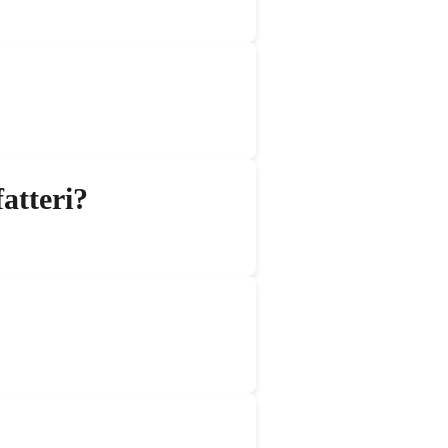
atteri?