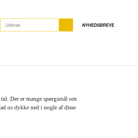
NYHEDSBREVE
ng tid. Der er mange spørgsmål om
ad os dykke ned i nogle af disse