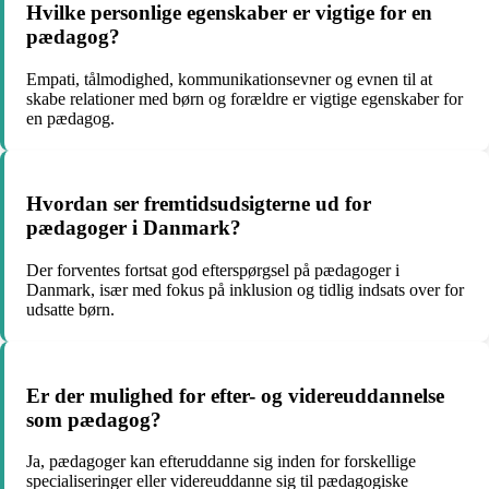
Hvilke personlige egenskaber er vigtige for en
pædagog?
Empati, tålmodighed, kommunikationsevner og evnen til at
skabe relationer med børn og forældre er vigtige egenskaber for
en pædagog.
Hvordan ser fremtidsudsigterne ud for
pædagoger i Danmark?
Der forventes fortsat god efterspørgsel på pædagoger i
Danmark, især med fokus på inklusion og tidlig indsats over for
udsatte børn.
Er der mulighed for efter- og videreuddannelse
som pædagog?
Ja, pædagoger kan efteruddanne sig inden for forskellige
specialiseringer eller videreuddanne sig til pædagogiske