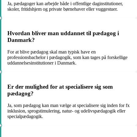
Ja, pædagoger kan arbejde både i offentlige daginstitutioner,
skoler, fritidshjem og private børnehaver eller vuggestuer.
Hvordan bliver man uddannet til pædagog i
Danmark?
For at blive pædagog skal man typisk have en
professionsbachelor i pædagogik, som kan tages på forskellige
uddannelsesinstitutioner i Danmark.
Er der mulighed for at specialisere sig som
pædagog?
Ja, som pædagog kan man vælge at specialisere sig inden for fx
inklusion, sprogstimulering, natur- og udelivspædagogik eller
specialpædagogik.