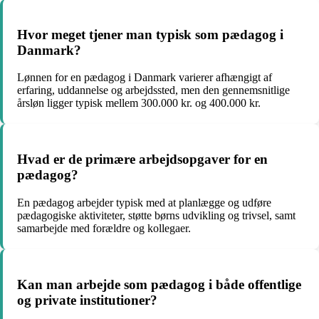
Hvor meget tjener man typisk som pædagog i
Danmark?
Lønnen for en pædagog i Danmark varierer afhængigt af
erfaring, uddannelse og arbejdssted, men den gennemsnitlige
årsløn ligger typisk mellem 300.000 kr. og 400.000 kr.
Hvad er de primære arbejdsopgaver for en
pædagog?
En pædagog arbejder typisk med at planlægge og udføre
pædagogiske aktiviteter, støtte børns udvikling og trivsel, samt
samarbejde med forældre og kollegaer.
Kan man arbejde som pædagog i både offentlige
og private institutioner?