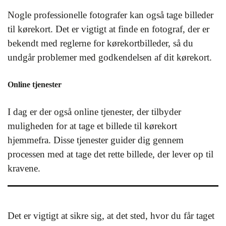
Nogle professionelle fotografer kan også tage billeder
til kørekort. Det er vigtigt at finde en fotograf, der er
bekendt med reglerne for kørekortbilleder, så du
undgår problemer med godkendelsen af dit kørekort.
Online tjenester
I dag er der også online tjenester, der tilbyder
muligheden for at tage et billede til kørekort
hjemmefra. Disse tjenester guider dig gennem
processen med at tage det rette billede, der lever op til
kravene.
Det er vigtigt at sikre sig, at det sted, hvor du får taget