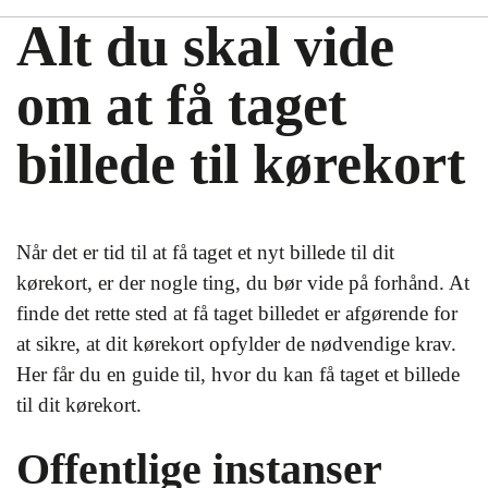
Alt du skal vide
om at få taget
billede til kørekort
Når det er tid til at få taget et nyt billede til dit
kørekort, er der nogle ting, du bør vide på forhånd. At
finde det rette sted at få taget billedet er afgørende for
at sikre, at dit kørekort opfylder de nødvendige krav.
Her får du en guide til, hvor du kan få taget et billede
til dit kørekort.
Offentlige instanser