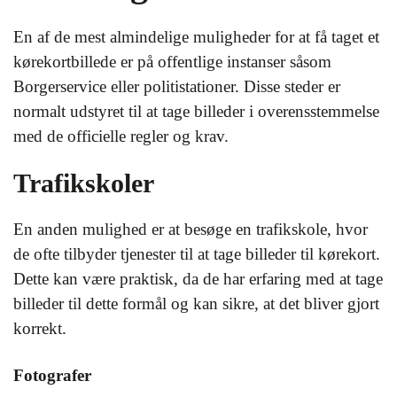
En af de mest almindelige muligheder for at få taget et
kørekortbillede er på offentlige instanser såsom
Borgerservice eller politistationer. Disse steder er
normalt udstyret til at tage billeder i overensstemmelse
med de officielle regler og krav.
Trafikskoler
En anden mulighed er at besøge en trafikskole, hvor
de ofte tilbyder tjenester til at tage billeder til kørekort.
Dette kan være praktisk, da de har erfaring med at tage
billeder til dette formål og kan sikre, at det bliver gjort
korrekt.
Fotografer