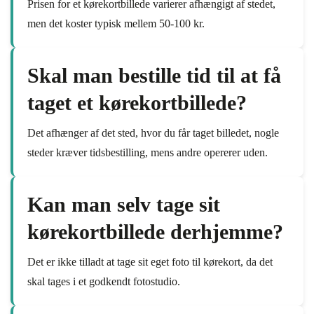
Prisen for et kørekortbillede varierer afhængigt af stedet,
men det koster typisk mellem 50-100 kr.
Skal man bestille tid til at få
taget et kørekortbillede?
Det afhænger af det sted, hvor du får taget billedet, nogle
steder kræver tidsbestilling, mens andre opererer uden.
Kan man selv tage sit
kørekortbillede derhjemme?
Det er ikke tilladt at tage sit eget foto til kørekort, da det
skal tages i et godkendt fotostudio.