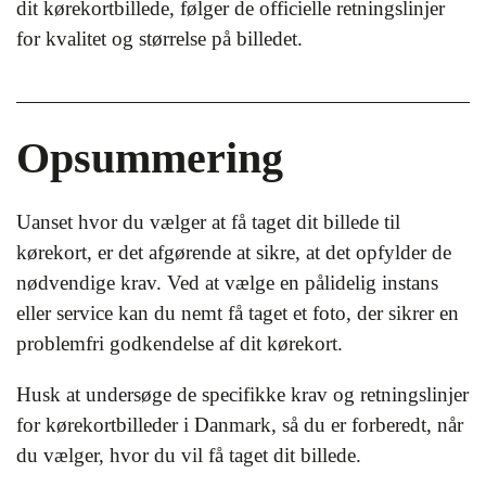
dit kørekortbillede, følger de officielle retningslinjer
for kvalitet og størrelse på billedet.
Opsummering
Uanset hvor du vælger at få taget dit billede til
kørekort, er det afgørende at sikre, at det opfylder de
nødvendige krav. Ved at vælge en pålidelig instans
eller service kan du nemt få taget et foto, der sikrer en
problemfri godkendelse af dit kørekort.
Husk at undersøge de specifikke krav og retningslinjer
for kørekortbilleder i Danmark, så du er forberedt, når
du vælger, hvor du vil få taget dit billede.