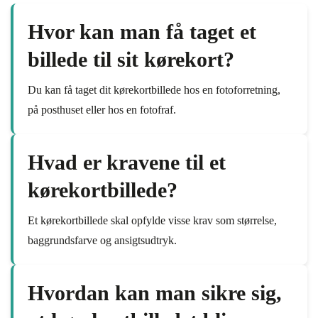
Hvor kan man få taget et
billede til sit kørekort?
Du kan få taget dit kørekortbillede hos en fotoforretning,
på posthuset eller hos en fotofraf.
Hvad er kravene til et
kørekortbillede?
Et kørekortbillede skal opfylde visse krav som størrelse,
baggrundsfarve og ansigtsudtryk.
Hvordan kan man sikre sig,