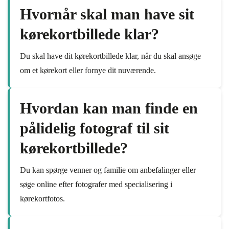
Hvornår skal man have sit
kørekortbillede klar?
Du skal have dit kørekortbillede klar, når du skal ansøge
om et kørekort eller fornye dit nuværende.
Hvordan kan man finde en
pålidelig fotograf til sit
kørekortbillede?
Du kan spørge venner og familie om anbefalinger eller
søge online efter fotografer med specialisering i
kørekortfotos.