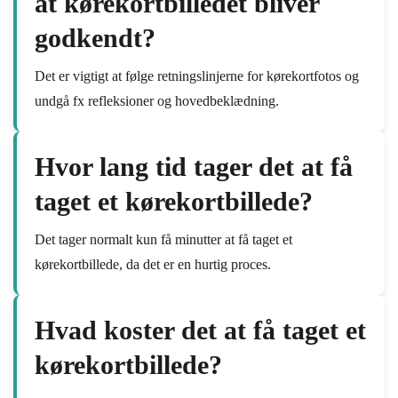
at kørekortbilledet bliver
godkendt?
Det er vigtigt at følge retningslinjerne for kørekortfotos og
undgå fx refleksioner og hovedbeklædning.
Hvor lang tid tager det at få
taget et kørekortbillede?
Det tager normalt kun få minutter at få taget et
kørekortbillede, da det er en hurtig proces.
Hvad koster det at få taget et
kørekortbillede?