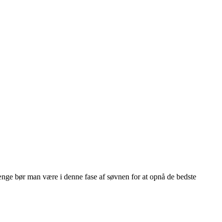
ænge bør man være i denne fase af søvnen for at opnå de bedste