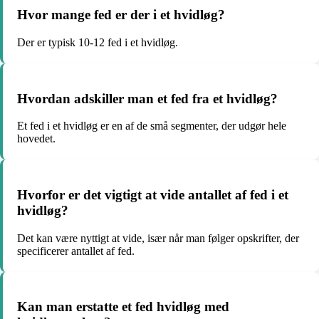
Hvor mange fed er der i et hvidløg?
Der er typisk 10-12 fed i et hvidløg.
Hvordan adskiller man et fed fra et hvidløg?
Et fed i et hvidløg er en af de små segmenter, der udgør hele
hovedet.
Hvorfor er det vigtigt at vide antallet af fed i et
hvidløg?
Det kan være nyttigt at vide, især når man følger opskrifter, der
specificerer antallet af fed.
Kan man erstatte et fed hvidløg med