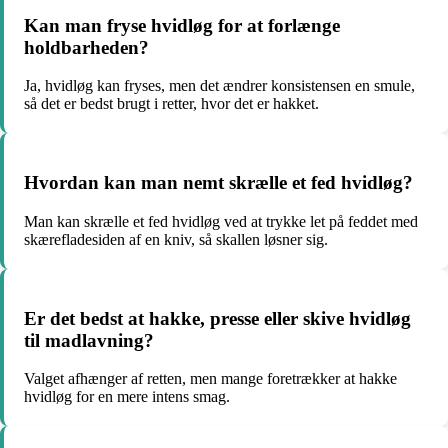
Kan man fryse hvidløg for at forlænge
holdbarheden?
Ja, hvidløg kan fryses, men det ændrer konsistensen en smule,
så det er bedst brugt i retter, hvor det er hakket.
Hvordan kan man nemt skrælle et fed hvidløg?
Man kan skrælle et fed hvidløg ved at trykke let på feddet med
skærefladesiden af en kniv, så skallen løsner sig.
Er det bedst at hakke, presse eller skive hvidløg
til madlavning?
Valget afhænger af retten, men mange foretrækker at hakke
hvidløg for en mere intens smag.