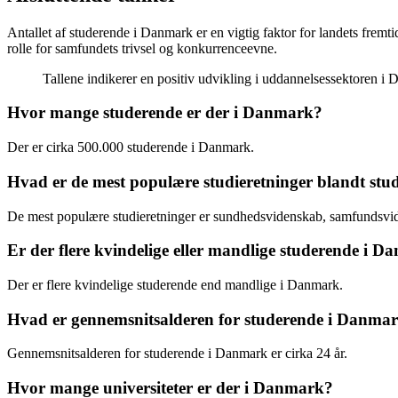
Antallet af studerende i Danmark er en vigtig faktor for landets fremt
rolle for samfundets trivsel og konkurrenceevne.
Tallene indikerer en positiv udvikling i uddannelsessektoren i
Hvor mange studerende er der i Danmark?
Der er cirka 500.000 studerende i Danmark.
Hvad er de mest populære studieretninger blandt st
De mest populære studieretninger er sundhedsvidenskab, samfundsvid
Er der flere kvindelige eller mandlige studerende i 
Der er flere kvindelige studerende end mandlige i Danmark.
Hvad er gennemsnitsalderen for studerende i Danma
Gennemsnitsalderen for studerende i Danmark er cirka 24 år.
Hvor mange universiteter er der i Danmark?