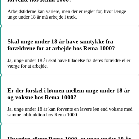
Arbejdstiderne kan variere, men der er regler for, hvor længe
unge under 18 år må arbejde i træk.
Skal unge under 18 år have samtykke fra
forældrene for at arbejde hos Rema 1000?
Ja, unge under 18 år skal have tilladelse fra deres forældre eller
værge for at arbejde.
Er der forskel i lønnen mellem unge under 18 år
og voksne hos Rema 1000?
Ja, unge under 18 år kan forvente en lavere løn end voksne med
samme jobfunktion hos Rema 1000.