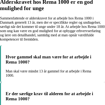
Alderskravet hos Rema 1000 er en god
mulighed for unge
Sammenfattende er alderskravet for at arbejde hos Rema 1000 i
Danmark generelt 13 år, men der er specifikke regler og undtagelser,
særligt når det kommer til unge under 18 år. At arbejde hos Rema 1000
som ung kan være en god mulighed for at opbygge erhvervserfaring
og lære om detailhandel, samtidig med at man opnår værdifulde
kompetencer til fremtiden.
Hvor gammel skal man være for at arbejde i
Rema 1000?
Man skal være mindst 13 år gammel for at arbejde i Rema
1000.
Er der særlige krav til alderen for at arbejde i
Rema 1000?