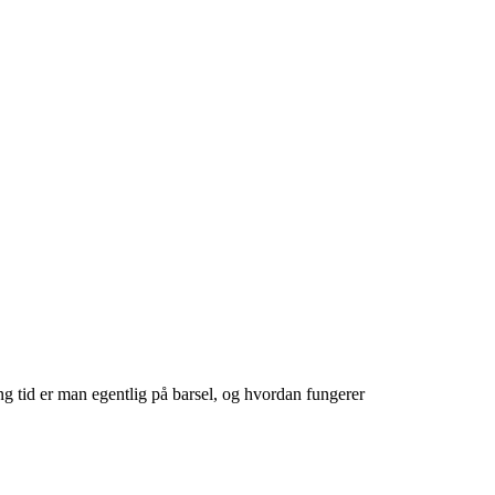
ng tid er man egentlig på barsel, og hvordan fungerer