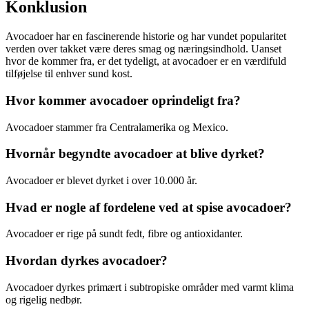
Konklusion
Avocadoer har en fascinerende historie og har vundet popularitet
verden over takket være deres smag og næringsindhold. Uanset
hvor de kommer fra, er det tydeligt, at avocadoer er en værdifuld
tilføjelse til enhver sund kost.
Hvor kommer avocadoer oprindeligt fra?
Avocadoer stammer fra Centralamerika og Mexico.
Hvornår begyndte avocadoer at blive dyrket?
Avocadoer er blevet dyrket i over 10.000 år.
Hvad er nogle af fordelene ved at spise avocadoer?
Avocadoer er rige på sundt fedt, fibre og antioxidanter.
Hvordan dyrkes avocadoer?
Avocadoer dyrkes primært i subtropiske områder med varmt klima
og rigelig nedbør.