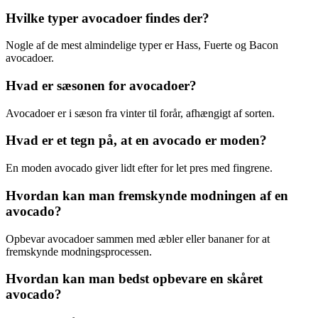
Hvilke typer avocadoer findes der?
Nogle af de mest almindelige typer er Hass, Fuerte og Bacon
avocadoer.
Hvad er sæsonen for avocadoer?
Avocadoer er i sæson fra vinter til forår, afhængigt af sorten.
Hvad er et tegn på, at en avocado er moden?
En moden avocado giver lidt efter for let pres med fingrene.
Hvordan kan man fremskynde modningen af en
avocado?
Opbevar avocadoer sammen med æbler eller bananer for at
fremskynde modningsprocessen.
Hvordan kan man bedst opbevare en skåret
avocado?