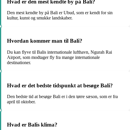
Hvad er den mest kendte by på Bali?
Den mest kendte by på Bali er Ubud, som er kendt for sin
kultur, kunst og smukke landskaber.
Hvordan kommer man til Bali?
Du kan flyve til Balis internationale lufthavn, Ngurah Rai
Airport, som modtager fly fra mange internationale
destinationer.
Hvad er det bedste tidspunkt at besøge Bali?
Den bedste tid at besøge Bali er i den tørre sæson, som er fra
april til oktober.
Hvad er Balis klima?