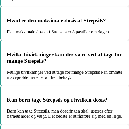
Hvad er den maksimale dosis af Strepsils?
Den maksimale dosis af Strepsils er 8 pastiller om dagen.
Hvilke bivirkninger kan der være ved at tage for
mange Strepsils?
Mulige bivirkninger ved at tage for mange Strepsils kan omfatte
maveproblemer eller andre ubehag.
Kan børn tage Strepsils og i hvilken dosis?
Børn kan tage Strepsils, men doseringen skal justeres efter
barnets alder og vægt. Det bedste er at rådføre sig med en læge.