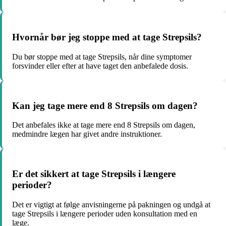
Hvornår bør jeg stoppe med at tage Strepsils?
Du bør stoppe med at tage Strepsils, når dine symptomer
forsvinder eller efter at have taget den anbefalede dosis.
Kan jeg tage mere end 8 Strepsils om dagen?
Det anbefales ikke at tage mere end 8 Strepsils om dagen,
medmindre lægen har givet andre instruktioner.
Er det sikkert at tage Strepsils i længere
perioder?
Det er vigtigt at følge anvisningerne på pakningen og undgå at
tage Strepsils i længere perioder uden konsultation med en
læge.