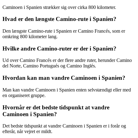
Caminoen i Spanien strækker sig over cirka 800 kilometer.
Hvad er den længste Camino-rute i Spanien?
Den længste Camino-rute i Spanien er Camino Francés, som er
omkring 800 kilometer lang.
Hvilke andre Camino-ruter er der i Spanien?
Ud over Camino Francés er der flere andre ruter, herunder Camino
del Norte, Camino Portugués og Camino Inglés.
Hvordan kan man vandre Caminoen i Spanien?
Man kan vandre Caminoen i Spanien enten selvstændigt eller med
en organiseret gruppe.
Hvornår er det bedste tidspunkt at vandre
Caminoen i Spanien?
Det bedste tidspunkt at vandre Caminoen i Spanien er i forår og
efterår, når vejret er mildt.