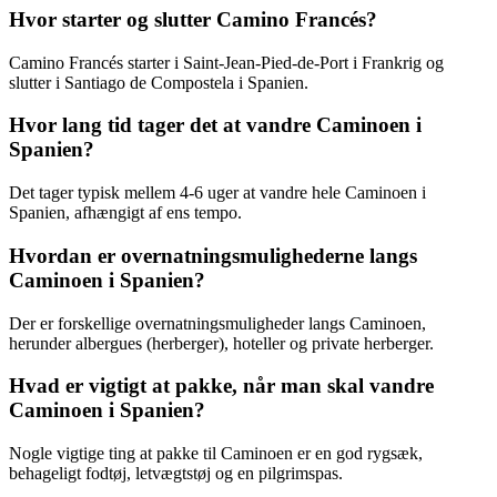
Hvor starter og slutter Camino Francés?
Camino Francés starter i Saint-Jean-Pied-de-Port i Frankrig og
slutter i Santiago de Compostela i Spanien.
Hvor lang tid tager det at vandre Caminoen i
Spanien?
Det tager typisk mellem 4-6 uger at vandre hele Caminoen i
Spanien, afhængigt af ens tempo.
Hvordan er overnatningsmulighederne langs
Caminoen i Spanien?
Der er forskellige overnatningsmuligheder langs Caminoen,
herunder albergues (herberger), hoteller og private herberger.
Hvad er vigtigt at pakke, når man skal vandre
Caminoen i Spanien?
Nogle vigtige ting at pakke til Caminoen er en god rygsæk,
behageligt fodtøj, letvægtstøj og en pilgrimspas.