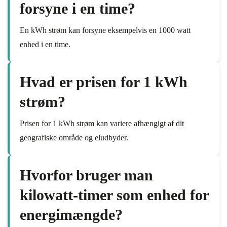
forsyne i en time?
En kWh strøm kan forsyne eksempelvis en 1000 watt
enhed i en time.
Hvad er prisen for 1 kWh
strøm?
Prisen for 1 kWh strøm kan variere afhængigt af dit
geografiske område og eludbyder.
Hvorfor bruger man
kilowatt-timer som enhed for
energimængde?