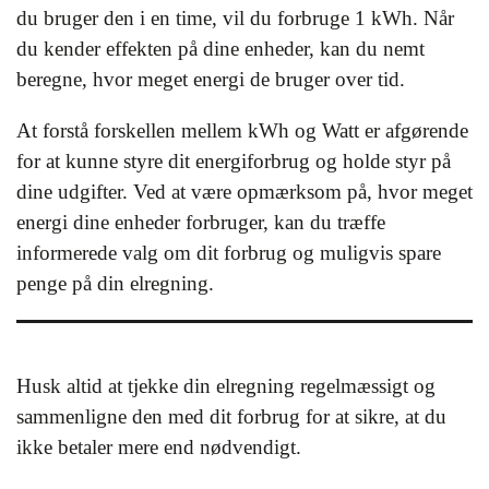
du bruger den i en time, vil du forbruge 1 kWh. Når
du kender effekten på dine enheder, kan du nemt
beregne, hvor meget energi de bruger over tid.
At forstå forskellen mellem kWh og Watt er afgørende
for at kunne styre dit energiforbrug og holde styr på
dine udgifter. Ved at være opmærksom på, hvor meget
energi dine enheder forbruger, kan du træffe
informerede valg om dit forbrug og muligvis spare
penge på din elregning.
Husk altid at tjekke din elregning regelmæssigt og
sammenligne den med dit forbrug for at sikre, at du
ikke betaler mere end nødvendigt.