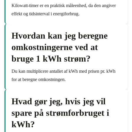
Kilowatt-timer er en praktisk måleenhed, da den angiver
effekt og tidsinterval i energiforbrug.
Hvordan kan jeg beregne
omkostningerne ved at
bruge 1 kWh strøm?
Du kan multiplicere antallet af kWh med prisen pr. kWh
for at beregne omkostningen.
Hvad gør jeg, hvis jeg vil
spare på strømforbruget i
kWh?