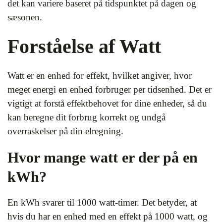
det kan variere baseret på tidspunktet på dagen og
sæsonen.
Forståelse af Watt
Watt er en enhed for effekt, hvilket angiver, hvor
meget energi en enhed forbruger per tidsenhed. Det er
vigtigt at forstå effektbehovet for dine enheder, så du
kan beregne dit forbrug korrekt og undgå
overraskelser på din elregning.
Hvor mange watt er der på en
kWh?
En kWh svarer til 1000 watt-timer. Det betyder, at
hvis du har en enhed med en effekt på 1000 watt, og