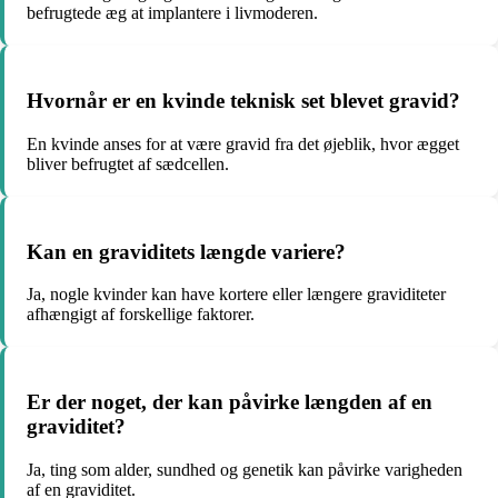
befrugtede æg at implantere i livmoderen.
Hvornår er en kvinde teknisk set blevet gravid?
En kvinde anses for at være gravid fra det øjeblik, hvor ægget
bliver befrugtet af sædcellen.
Kan en graviditets længde variere?
Ja, nogle kvinder kan have kortere eller længere graviditeter
afhængigt af forskellige faktorer.
Er der noget, der kan påvirke længden af en
graviditet?
Ja, ting som alder, sundhed og genetik kan påvirke varigheden
af en graviditet.