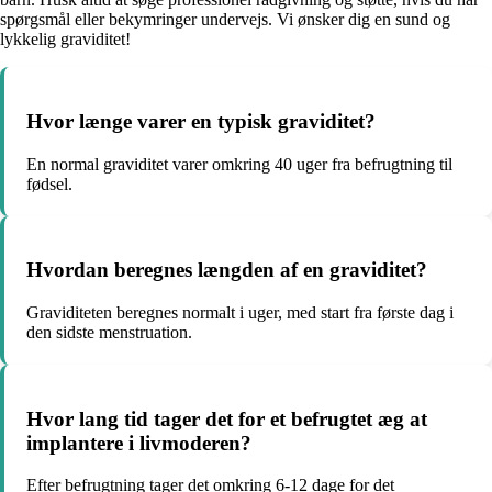
spørgsmål eller bekymringer undervejs. Vi ønsker dig en sund og
lykkelig graviditet!
Hvor længe varer en typisk graviditet?
En normal graviditet varer omkring 40 uger fra befrugtning til
fødsel.
Hvordan beregnes længden af en graviditet?
Graviditeten beregnes normalt i uger, med start fra første dag i
den sidste menstruation.
Hvor lang tid tager det for et befrugtet æg at
implantere i livmoderen?
Efter befrugtning tager det omkring 6-12 dage for det