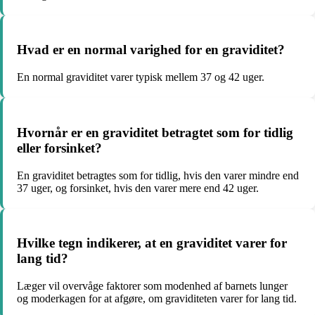
Hvad er en normal varighed for en graviditet?
En normal graviditet varer typisk mellem 37 og 42 uger.
Hvornår er en graviditet betragtet som for tidlig
eller forsinket?
En graviditet betragtes som for tidlig, hvis den varer mindre end
37 uger, og forsinket, hvis den varer mere end 42 uger.
Hvilke tegn indikerer, at en graviditet varer for
lang tid?
Læger vil overvåge faktorer som modenhed af barnets lunger
og moderkagen for at afgøre, om graviditeten varer for lang tid.