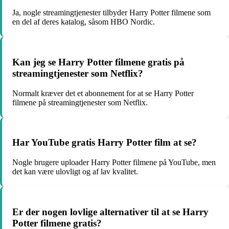
Ja, nogle streamingtjenester tilbyder Harry Potter filmene som
en del af deres katalog, såsom HBO Nordic.
Kan jeg se Harry Potter filmene gratis på
streamingtjenester som Netflix?
Normalt kræver det et abonnement for at se Harry Potter
filmene på streamingtjenester som Netflix.
Har YouTube gratis Harry Potter film at se?
Nogle brugere uploader Harry Potter filmene på YouTube, men
det kan være ulovligt og af lav kvalitet.
Er der nogen lovlige alternativer til at se Harry
Potter filmene gratis?