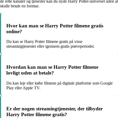
de rette kanaler og tjenester kan du nyde Harry Potter-universet uden at
skulle betale en formue.
Hvor kan man se Harry Potter filmene gratis
online?
Du kan se Harry Potter filmene gratis på visse
streamingtjenester eller igennem gratis prøveperioder.
Hvordan kan man se Harry Potter filmene
lovligt uden at betale?
Du kan leje eller købe filmene på digitale platforme som Google
Play eller Apple TV.
Er der nogen streamingtjenester, der tilbyder
Harry Potter filmene gratis?