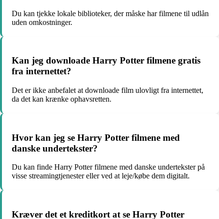
Du kan tjekke lokale biblioteker, der måske har filmene til udlån
uden omkostninger.
Kan jeg downloade Harry Potter filmene gratis
fra internettet?
Det er ikke anbefalet at downloade film ulovligt fra internettet,
da det kan krænke ophavsretten.
Hvor kan jeg se Harry Potter filmene med
danske undertekster?
Du kan finde Harry Potter filmene med danske undertekster på
visse streamingtjenester eller ved at leje/købe dem digitalt.
Kræver det et kreditkort at se Harry Potter