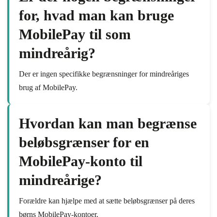
for, hvad man kan bruge
MobilePay til som
mindreårig?
Der er ingen specifikke begrænsninger for mindreåriges
brug af MobilePay.
Hvordan kan man begrænse
beløbsgrænser for en
MobilePay-konto til
mindreårige?
Forældre kan hjælpe med at sætte beløbsgrænser på deres
børns MobilePay-kontoer.