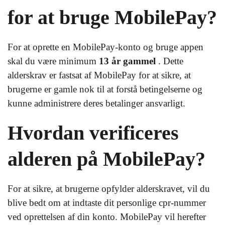
for at bruge MobilePay?
For at oprette en MobilePay-konto og bruge appen
skal du være minimum
13 år gammel
. Dette
alderskrav er fastsat af MobilePay for at sikre, at
brugerne er gamle nok til at forstå betingelserne og
kunne administrere deres betalinger ansvarligt.
Hvordan verificeres
alderen på MobilePay?
For at sikre, at brugerne opfylder alderskravet, vil du
blive bedt om at indtaste dit personlige cpr-nummer
ved oprettelsen af din konto. MobilePay vil herefter