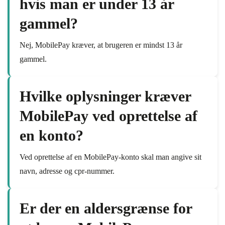
hvis man er under 13 år
gammel?
Nej, MobilePay kræver, at brugeren er mindst 13 år
gammel.
Hvilke oplysninger kræver
MobilePay ved oprettelse af
en konto?
Ved oprettelse af en MobilePay-konto skal man angive sit
navn, adresse og cpr-nummer.
Er der en aldersgrænse for