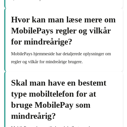
Hvor kan man læse mere om
MobilePays regler og vilkår
for mindreårige?
MobilePays hjemmeside har detaljerede oplysninger om
regler og vilkår for mindreårige brugere.
Skal man have en bestemt
type mobiltelefon for at
bruge MobilePay som
mindreårig?