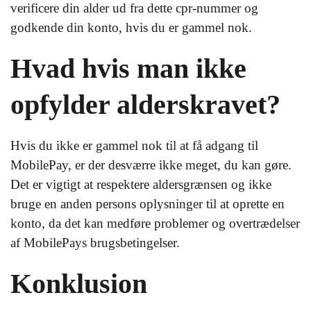
verificere din alder ud fra dette cpr-nummer og
godkende din konto, hvis du er gammel nok.
Hvad hvis man ikke
opfylder alderskravet?
Hvis du ikke er gammel nok til at få adgang til
MobilePay, er der desværre ikke meget, du kan gøre.
Det er vigtigt at respektere aldersgrænsen og ikke
bruge en anden persons oplysninger til at oprette en
konto, da det kan medføre problemer og overtrædelser
af MobilePays brugsbetingelser.
Konklusion