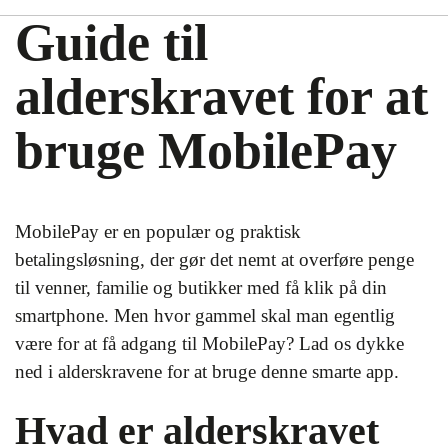
Guide til
alderskravet for at
bruge MobilePay
MobilePay er en populær og praktisk
betalingsløsning, der gør det nemt at overføre penge
til venner, familie og butikker med få klik på din
smartphone. Men hvor gammel skal man egentlig
være for at få adgang til MobilePay? Lad os dykke
ned i alderskravene for at bruge denne smarte app.
Hvad er alderskravet