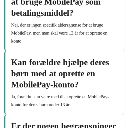
at bruge MobilePay som
betalingsmiddel?
Nej, der er ingen specifik aldersgrænse for at bruge
MobilePay, men man skal være 13 år for at oprette en
konto.
Kan forældre hjælpe deres
børn med at oprette en
MobilePay-konto?
Ja, forældre kan være med til at oprette en MobilePay-
konto for deres børn under 13 år.
Er der nogen begrænsninger