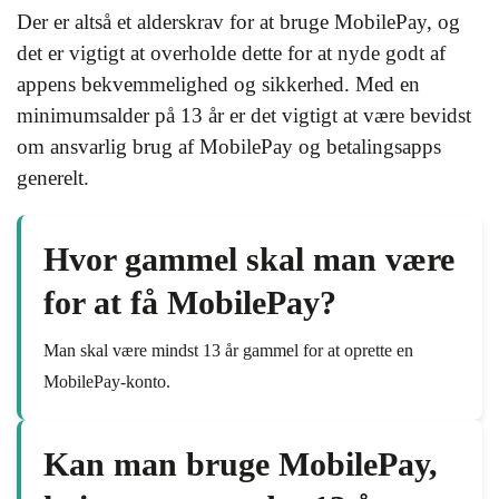
Der er altså et alderskrav for at bruge MobilePay, og
det er vigtigt at overholde dette for at nyde godt af
appens bekvemmelighed og sikkerhed. Med en
minimumsalder på 13 år er det vigtigt at være bevidst
om ansvarlig brug af MobilePay og betalingsapps
generelt.
Hvor gammel skal man være
for at få MobilePay?
Man skal være mindst 13 år gammel for at oprette en
MobilePay-konto.
Kan man bruge MobilePay,