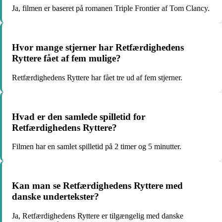
Ja, filmen er baseret på romanen Triple Frontier af Tom Clancy.
Hvor mange stjerner har Retfærdighedens
Ryttere fået af fem mulige?
Retfærdighedens Ryttere har fået tre ud af fem stjerner.
Hvad er den samlede spilletid for
Retfærdighedens Ryttere?
Filmen har en samlet spilletid på 2 timer og 5 minutter.
Kan man se Retfærdighedens Ryttere med
danske undertekster?
Ja, Retfærdighedens Ryttere er tilgængelig med danske