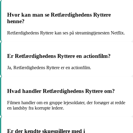
Hvor kan man se Retfærdighedens Ryttere
henne?
Retfærdighedens Ryttere kan ses på streamingtjenesten Netflix.
Er Retfærdighedens Ryttere en actionfilm?
Ja, Retfærdighedens Ryttere er en actionfilm.
Hvad handler Retfærdighedens Ryttere om?
Filmen handler om en gruppe lejesoldater, der forsøger at redde
en landsby fra korrupte ledere.
Er der kendte skuespillere med i