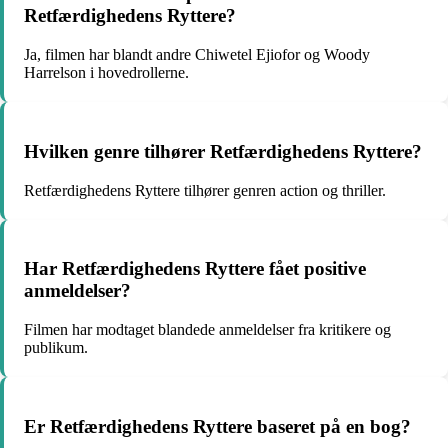
Retfærdighedens Ryttere?
Ja, filmen har blandt andre Chiwetel Ejiofor og Woody
Harrelson i hovedrollerne.
Hvilken genre tilhører Retfærdighedens Ryttere?
Retfærdighedens Ryttere tilhører genren action og thriller.
Har Retfærdighedens Ryttere fået positive
anmeldelser?
Filmen har modtaget blandede anmeldelser fra kritikere og
publikum.
Er Retfærdighedens Ryttere baseret på en bog?