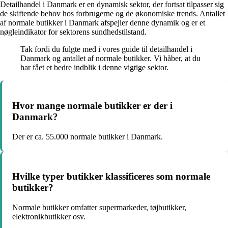
Detailhandel i Danmark er en dynamisk sektor, der fortsat tilpasser sig
de skiftende behov hos forbrugerne og de økonomiske trends. Antallet
af normale butikker i Danmark afspejler denne dynamik og er et
nøgleindikator for sektorens sundhedstilstand.
Tak fordi du fulgte med i vores guide til detailhandel i
Danmark og antallet af normale butikker. Vi håber, at du
har fået et bedre indblik i denne vigtige sektor.
Hvor mange normale butikker er der i
Danmark?
Der er ca. 55.000 normale butikker i Danmark.
Hvilke typer butikker klassificeres som normale
butikker?
Normale butikker omfatter supermarkeder, tøjbutikker,
elektronikbutikker osv.