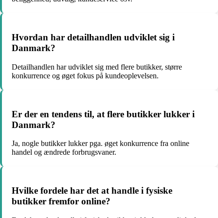
Hvordan har detailhandlen udviklet sig i
Danmark?
Detailhandlen har udviklet sig med flere butikker, større
konkurrence og øget fokus på kundeoplevelsen.
Er der en tendens til, at flere butikker lukker i
Danmark?
Ja, nogle butikker lukker pga. øget konkurrence fra online
handel og ændrede forbrugsvaner.
Hvilke fordele har det at handle i fysiske
butikker fremfor online?