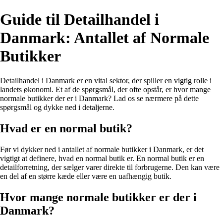
Guide til Detailhandel i
Danmark: Antallet af Normale
Butikker
Detailhandel i Danmark er en vital sektor, der spiller en vigtig rolle i
landets økonomi. Et af de spørgsmål, der ofte opstår, er hvor mange
normale butikker der er i Danmark? Lad os se nærmere på dette
spørgsmål og dykke ned i detaljerne.
Hvad er en normal butik?
Før vi dykker ned i antallet af normale butikker i Danmark, er det
vigtigt at definere, hvad en normal butik er. En normal butik er en
detailforretning, der sælger varer direkte til forbrugerne. Den kan være
en del af en større kæde eller være en uafhængig butik.
Hvor mange normale butikker er der i
Danmark?