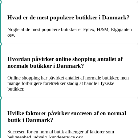
Hvad er de mest populære butikker i Danmark?
Nogle af de mest populære butikker er Føtex, H&M, Elgiganten
osv.
Hvordan påvirker online shopping antallet af
normale butikker i Danmark?
Online shopping har påvirket antallet af normale butikker, men
mange forbrugere foretrækker stadig at handle i fysiske
butikker.
Hvilke faktorer påvirker succesen af en normal
butik i Danmark?
Succesen for en normal butik afhænger af faktorer som
beliggenhed, udvalg, kundeservice osv.