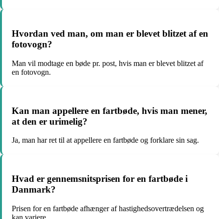
Hvordan ved man, om man er blevet blitzet af en
fotovogn?
Man vil modtage en bøde pr. post, hvis man er blevet blitzet af
en fotovogn.
Kan man appellere en fartbøde, hvis man mener,
at den er urimelig?
Ja, man har ret til at appellere en fartbøde og forklare sin sag.
Hvad er gennemsnitsprisen for en fartbøde i
Danmark?
Prisen for en fartbøde afhænger af hastighedsovertrædelsen og
kan variere.