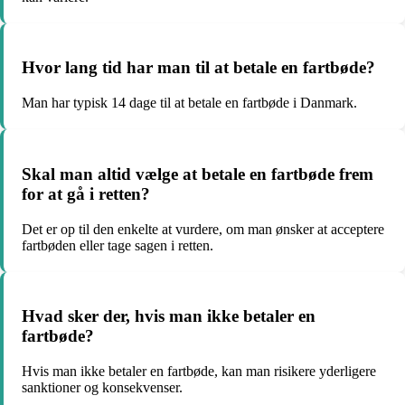
Hvor lang tid har man til at betale en fartbøde?
Man har typisk 14 dage til at betale en fartbøde i Danmark.
Skal man altid vælge at betale en fartbøde frem
for at gå i retten?
Det er op til den enkelte at vurdere, om man ønsker at acceptere
fartbøden eller tage sagen i retten.
Hvad sker der, hvis man ikke betaler en
fartbøde?
Hvis man ikke betaler en fartbøde, kan man risikere yderligere
sanktioner og konsekvenser.