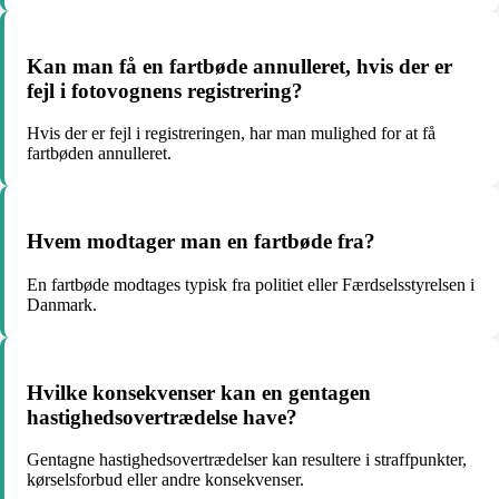
Kan man få en fartbøde annulleret, hvis der er
fejl i fotovognens registrering?
Hvis der er fejl i registreringen, har man mulighed for at få
fartbøden annulleret.
Hvem modtager man en fartbøde fra?
En fartbøde modtages typisk fra politiet eller Færdselsstyrelsen i
Danmark.
Hvilke konsekvenser kan en gentagen
hastighedsovertrædelse have?
Gentagne hastighedsovertrædelser kan resultere i straffpunkter,
kørselsforbud eller andre konsekvenser.