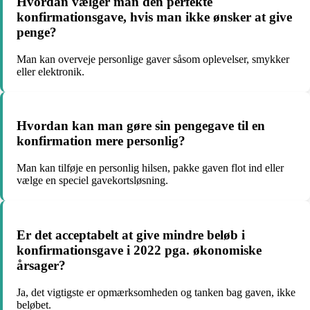
Hvordan vælger man den perfekte
konfirmationsgave, hvis man ikke ønsker at give
penge?
Man kan overveje personlige gaver såsom oplevelser, smykker
eller elektronik.
Hvordan kan man gøre sin pengegave til en
konfirmation mere personlig?
Man kan tilføje en personlig hilsen, pakke gaven flot ind eller
vælge en speciel gavekortsløsning.
Er det acceptabelt at give mindre beløb i
konfirmationsgave i 2022 pga. økonomiske
årsager?
Ja, det vigtigste er opmærksomheden og tanken bag gaven, ikke
beløbet.