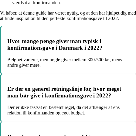
værdsat af konfirmanden.
Vi håber, at denne guide har været nyttig, og at den har hjulpet dig med
at finde inspiration til den perfekte konfirmationsgave til 2022.
Hvor mange penge giver man typisk i
konfirmationsgave i Danmark i 2022?
Beløbet varierer, men nogle giver mellem 300-500 kr., mens
andre giver mere.
Er der en generel retningslinje for, hvor meget
man bør give i konfirmationsgave i 2022?
Der er ikke fastsat en bestemt regel, da det afhænger af ens
relation til konfirmanden og eget budget.