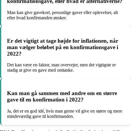
konfirmationsgave, eller hvad er alternativerne?
Man kan give gavekort, personlige gaver eller oplevelser, alt
efter hvad konfirmanden ønsker.
Er det vigtigt at tage højde for inflationen, når
man vælger beløbet på en konfirmationsgave i
2022?
Det kan være en faktor, man overvejer, men det vigtigste er
stadig at give en gave med omtanke.
Kan man gå sammen med andre om en større
gave til en konfirmation i 2022?
Ja, det er en god idé, hvis man gerne vil give en større og mere
mindeværdig gave til konfirmanden.