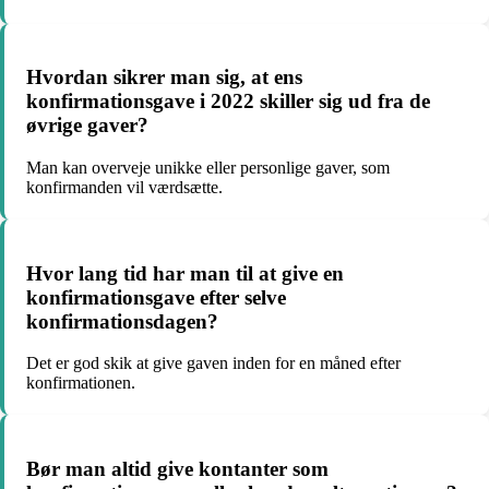
Hvordan sikrer man sig, at ens
konfirmationsgave i 2022 skiller sig ud fra de
øvrige gaver?
Man kan overveje unikke eller personlige gaver, som
konfirmanden vil værdsætte.
Hvor lang tid har man til at give en
konfirmationsgave efter selve
konfirmationsdagen?
Det er god skik at give gaven inden for en måned efter
konfirmationen.
Bør man altid give kontanter som