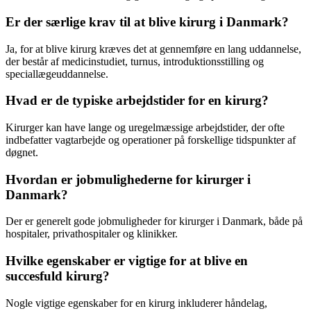
Er der særlige krav til at blive kirurg i Danmark?
Ja, for at blive kirurg kræves det at gennemføre en lang uddannelse,
der består af medicinstudiet, turnus, introduktionsstilling og
speciallægeuddannelse.
Hvad er de typiske arbejdstider for en kirurg?
Kirurger kan have lange og uregelmæssige arbejdstider, der ofte
indbefatter vagtarbejde og operationer på forskellige tidspunkter af
døgnet.
Hvordan er jobmulighederne for kirurger i
Danmark?
Der er generelt gode jobmuligheder for kirurger i Danmark, både på
hospitaler, privathospitaler og klinikker.
Hvilke egenskaber er vigtige for at blive en
succesfuld kirurg?
Nogle vigtige egenskaber for en kirurg inkluderer håndelag,