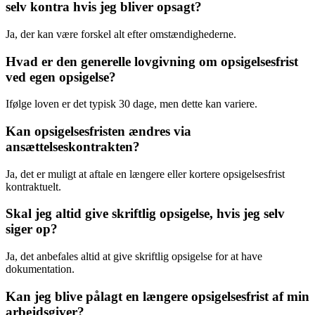
selv kontra hvis jeg bliver opsagt?
Ja, der kan være forskel alt efter omstændighederne.
Hvad er den generelle lovgivning om opsigelsesfrist
ved egen opsigelse?
Ifølge loven er det typisk 30 dage, men dette kan variere.
Kan opsigelsesfristen ændres via
ansættelseskontrakten?
Ja, det er muligt at aftale en længere eller kortere opsigelsesfrist
kontraktuelt.
Skal jeg altid give skriftlig opsigelse, hvis jeg selv
siger op?
Ja, det anbefales altid at give skriftlig opsigelse for at have
dokumentation.
Kan jeg blive pålagt en længere opsigelsesfrist af min
arbejdsgiver?