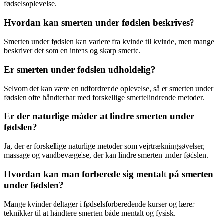
fødselsoplevelse.
Hvordan kan smerten under fødslen beskrives?
Smerten under fødslen kan variere fra kvinde til kvinde, men mange
beskriver det som en intens og skarp smerte.
Er smerten under fødslen udholdelig?
Selvom det kan være en udfordrende oplevelse, så er smerten under
fødslen ofte håndterbar med forskellige smertelindrende metoder.
Er der naturlige måder at lindre smerten under
fødslen?
Ja, der er forskellige naturlige metoder som vejrtrækningsøvelser,
massage og vandbevægelse, der kan lindre smerten under fødslen.
Hvordan kan man forberede sig mentalt på smerten
under fødslen?
Mange kvinder deltager i fødselsforberedende kurser og lærer
teknikker til at håndtere smerten både mentalt og fysisk.