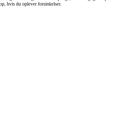
, hvis du oplever forsinkelser.