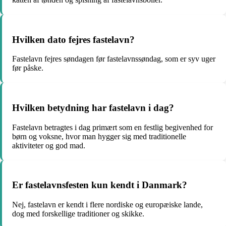
Hvilken dato fejres fastelavn?
Fastelavn fejres søndagen før fastelavnssøndag, som er syv uger
før påske.
Hvilken betydning har fastelavn i dag?
Fastelavn betragtes i dag primært som en festlig begivenhed for
børn og voksne, hvor man hygger sig med traditionelle
aktiviteter og god mad.
Er fastelavnsfesten kun kendt i Danmark?
Nej, fastelavn er kendt i flere nordiske og europæiske lande,
dog med forskellige traditioner og skikke.