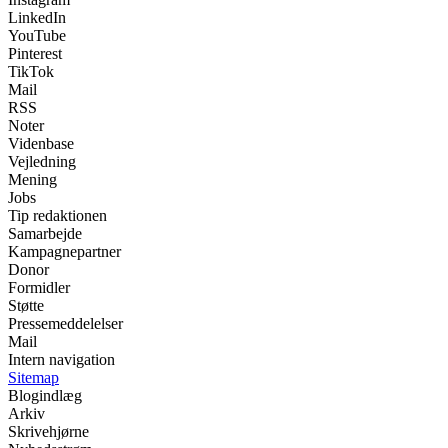
LinkedIn
YouTube
Pinterest
TikTok
Mail
RSS
Noter
Videnbase
Vejledning
Mening
Jobs
Tip redaktionen
Samarbejde
Kampagnepartner
Donor
Formidler
Støtte
Pressemeddelelser
Mail
Intern navigation
Sitemap
Blogindlæg
Arkiv
Skrivehjørne