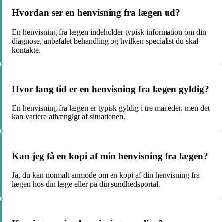
Hvordan ser en henvisning fra lægen ud?
En henvisning fra lægen indeholder typisk information om din
diagnose, anbefalet behandling og hvilken specialist du skal
kontakte.
Hvor lang tid er en henvisning fra lægen gyldig?
En henvisning fra lægen er typisk gyldig i tre måneder, men det
kan variere afhængigt af situationen.
Kan jeg få en kopi af min henvisning fra lægen?
Ja, du kan normalt anmode om en kopi af din henvisning fra
lægen hos din læge eller på din sundhedsportal.