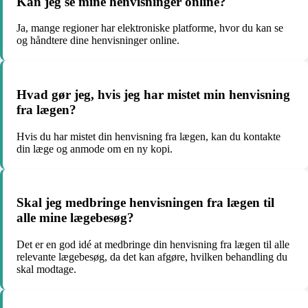
Kan jeg se mine henvisninger online?
Ja, mange regioner har elektroniske platforme, hvor du kan se
og håndtere dine henvisninger online.
Hvad gør jeg, hvis jeg har mistet min henvisning
fra lægen?
Hvis du har mistet din henvisning fra lægen, kan du kontakte
din læge og anmode om en ny kopi.
Skal jeg medbringe henvisningen fra lægen til
alle mine lægebesøg?
Det er en god idé at medbringe din henvisning fra lægen til alle
relevante lægebesøg, da det kan afgøre, hvilken behandling du
skal modtage.