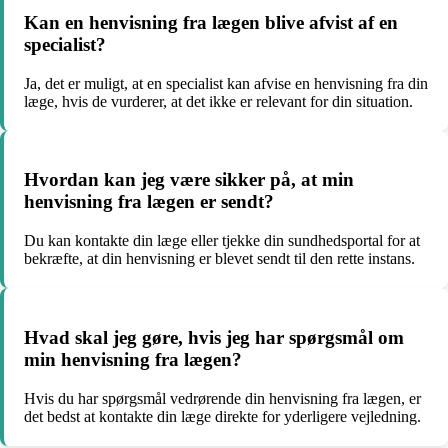
Kan en henvisning fra lægen blive afvist af en
specialist?
Ja, det er muligt, at en specialist kan afvise en henvisning fra din
læge, hvis de vurderer, at det ikke er relevant for din situation.
Hvordan kan jeg være sikker på, at min
henvisning fra lægen er sendt?
Du kan kontakte din læge eller tjekke din sundhedsportal for at
bekræfte, at din henvisning er blevet sendt til den rette instans.
Hvad skal jeg gøre, hvis jeg har spørgsmål om
min henvisning fra lægen?
Hvis du har spørgsmål vedrørende din henvisning fra lægen, er
det bedst at kontakte din læge direkte for yderligere vejledning.