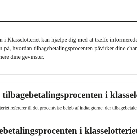
n i Klasselotteriet kan hjælpe dig med at træffe informered
m på, hvordan tilbagebetalingsprocenten påvirker dine chan
mere dine gevinster.
ilbagebetalingsprocenten i klassel
eriet refererer til det procentvise beløb af indtægterne, der tilbagebetale
ebetalingsprocenten i klasselotterie