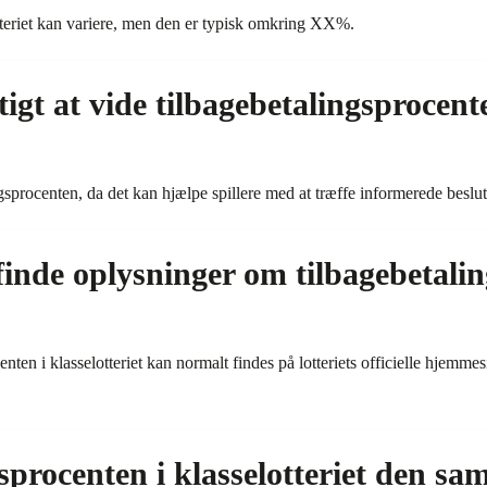
tteriet kan variere, men den er typisk omkring XX%.
tigt at vide tilbagebetalingsprocent
ngsprocenten, da det kan hjælpe spillere med at træffe informerede beslut
inde oplysninger om tilbagebetalin
ten i klasselotteriet kan normalt findes på lotteriets officielle hjemme
sprocenten i klasselotteriet den sam