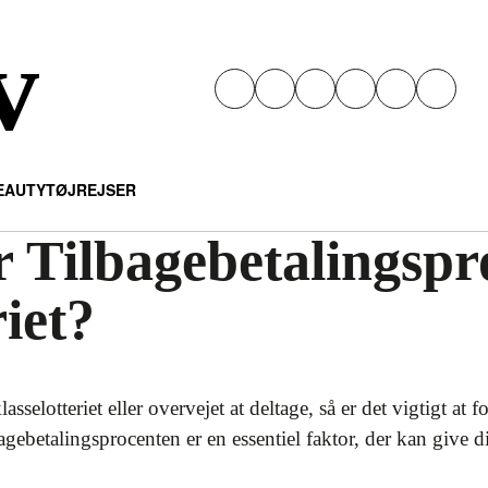
v
EAUTY
TØJ
REJSER
 Tilbagebetalingspr
riet?
sselotteriet eller overvejet at deltage, så er det vigtigt at f
agebetalingsprocenten er en essentiel faktor, der kan give d