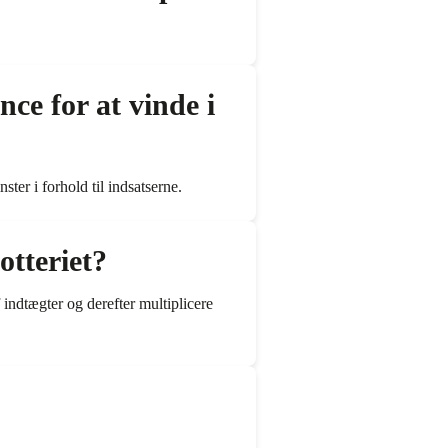
ce for at vinde i
ter i forhold til indsatserne.
otteriet?
indtægter og derefter multiplicere