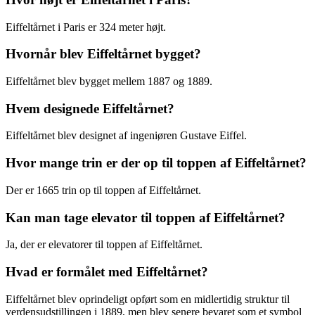
Eiffeltårnet i Paris er 324 meter højt.
Hvornår blev Eiffeltårnet bygget?
Eiffeltårnet blev bygget mellem 1887 og 1889.
Hvem designede Eiffeltårnet?
Eiffeltårnet blev designet af ingeniøren Gustave Eiffel.
Hvor mange trin er der op til toppen af Eiffeltårnet?
Der er 1665 trin op til toppen af Eiffeltårnet.
Kan man tage elevator til toppen af Eiffeltårnet?
Ja, der er elevatorer til toppen af Eiffeltårnet.
Hvad er formålet med Eiffeltårnet?
Eiffeltårnet blev oprindeligt opført som en midlertidig struktur til
verdensudstillingen i 1889, men blev senere bevaret som et symbol