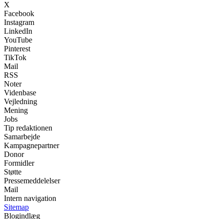
X
Facebook
Instagram
LinkedIn
YouTube
Pinterest
TikTok
Mail
RSS
Noter
Videnbase
Vejledning
Mening
Jobs
Tip redaktionen
Samarbejde
Kampagnepartner
Donor
Formidler
Støtte
Pressemeddelelser
Mail
Intern navigation
Sitemap
Blogindlæg