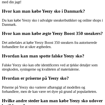
med din jagt!
Hvor kan man købe Yeezy sko i Danmark?
Du kan købe Yeezy sko i udvalgte sneakerbutikker og online shops i
Danmark.
Hvor kan man købe ægte Yeezy Boost 350 sneakers?
Det anbefales at købe Yeezy Boost 350 sneakers fra autoriserede
forhandlere for at sikre ægtheden.
Hvordan kan man spotte falske Yeezy sko?
Falske Yeezy sko kan ofte identificeres ved at tjekke detaljer som
stregkoden, syningerne og kvaliteten af materialerne.
Hvordan er priserne på Yeezy sko?
Priserne på Yeezy sko varierer afhængigt af modellen og
forhandlere, men de kan være ret dyre på grund af populariteten.
Hvilke andre steder kan man købe Yeezy sko udover