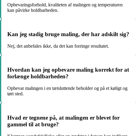
Opbevaringsforhold, kvaliteten af malingen og temperaturen
kan påvirke holdbarheden.
Kan jeg stadig bruge maling, der har adskilt sig?
Nej, det anbefales ikke, da det kan forringe resultatet.
Hvordan kan jeg opbevare maling korrekt for at
forlænge holdbarheden?
Opbevar malingen i en tætsluttende beholder og på et køligt og
tørt sted.
Hvad er tegnene på, at malingen er blevet for
gammel til at bruge?