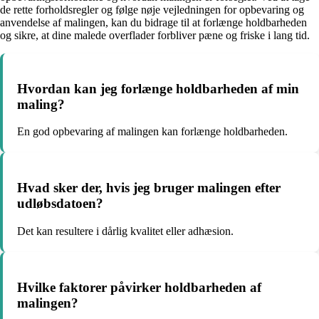
de rette forholdsregler og følge nøje vejledningen for opbevaring og
anvendelse af malingen, kan du bidrage til at forlænge holdbarheden
og sikre, at dine malede overflader forbliver pæne og friske i lang tid.
Hvordan kan jeg forlænge holdbarheden af min
maling?
En god opbevaring af malingen kan forlænge holdbarheden.
Hvad sker der, hvis jeg bruger malingen efter
udløbsdatoen?
Det kan resultere i dårlig kvalitet eller adhæsion.
Hvilke faktorer påvirker holdbarheden af
malingen?