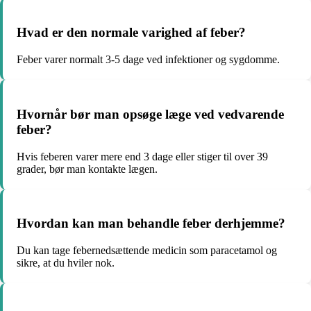
Hvad er den normale varighed af feber?
Feber varer normalt 3-5 dage ved infektioner og sygdomme.
Hvornår bør man opsøge læge ved vedvarende
feber?
Hvis feberen varer mere end 3 dage eller stiger til over 39
grader, bør man kontakte lægen.
Hvordan kan man behandle feber derhjemme?
Du kan tage febernedsættende medicin som paracetamol og
sikre, at du hviler nok.