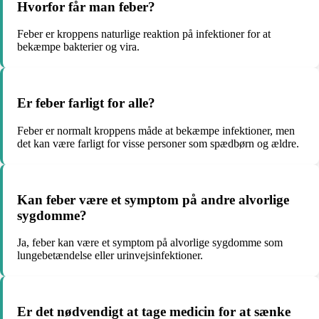
Hvorfor får man feber?
Feber er kroppens naturlige reaktion på infektioner for at
bekæmpe bakterier og vira.
Er feber farligt for alle?
Feber er normalt kroppens måde at bekæmpe infektioner, men
det kan være farligt for visse personer som spædbørn og ældre.
Kan feber være et symptom på andre alvorlige
sygdomme?
Ja, feber kan være et symptom på alvorlige sygdomme som
lungebetændelse eller urinvejsinfektioner.
Er det nødvendigt at tage medicin for at sænke