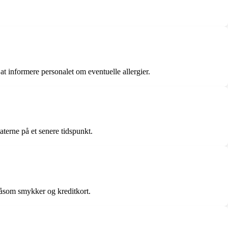
at informere personalet om eventuelle allergier.
aterne på et senere tidspunkt.
såsom smykker og kreditkort.