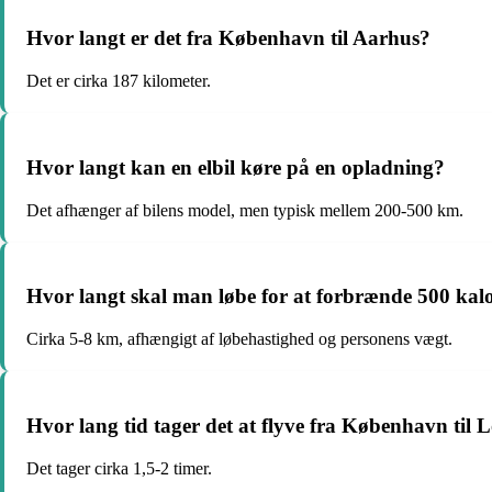
Hvor langt er det fra København til Aarhus?
Det er cirka 187 kilometer.
Hvor langt kan en elbil køre på en opladning?
Det afhænger af bilens model, men typisk mellem 200-500 km.
Hvor langt skal man løbe for at forbrænde 500 kalo
Cirka 5-8 km, afhængigt af løbehastighed og personens vægt.
Hvor lang tid tager det at flyve fra København til
Det tager cirka 1,5-2 timer.