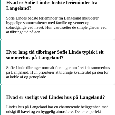
Hvad er Sofie Lindes bedste ferieminder fra
Langeland?
Sofie Lindes bedste ferieminder fra Langeland inkluderer
hyggelige sommeraftener med familie og venner og
solnedgange ved havet. Hun værdsætter de simple glæder ved
at tilbringe tid på øen.
Hvor lang tid tilbringer Sofie Linde typisk i sit
sommerhus på Langeland?
Sofie Linde tilbringer normalt flere uger om året i sit sommerhus
på Langeland. Hun prioriterer at tilbringe kvalitetstid på øen for
at koble af og genoplade.
Hvad er særligt ved Lindes hus på Langeland?
Lindes hus på Langeland har en charmerende beliggenhed med
udsigt til havet og en hyggelig atmosfære. Det er et perfekt