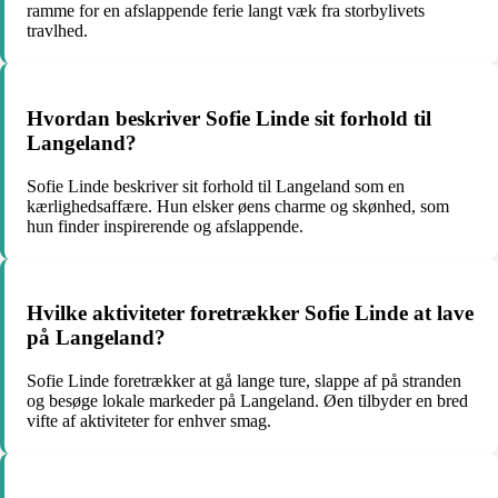
ramme for en afslappende ferie langt væk fra storbylivets
travlhed.
Hvordan beskriver Sofie Linde sit forhold til
Langeland?
Sofie Linde beskriver sit forhold til Langeland som en
kærlighedsaffære. Hun elsker øens charme og skønhed, som
hun finder inspirerende og afslappende.
Hvilke aktiviteter foretrækker Sofie Linde at lave
på Langeland?
Sofie Linde foretrækker at gå lange ture, slappe af på stranden
og besøge lokale markeder på Langeland. Øen tilbyder en bred
vifte af aktiviteter for enhver smag.