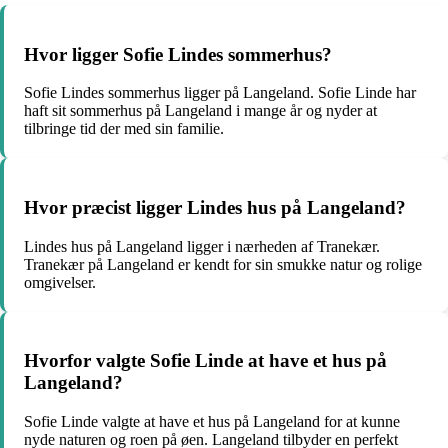
Hvor ligger Sofie Lindes sommerhus?
Sofie Lindes sommerhus ligger på Langeland. Sofie Linde har
haft sit sommerhus på Langeland i mange år og nyder at
tilbringe tid der med sin familie.
Hvor præcist ligger Lindes hus på Langeland?
Lindes hus på Langeland ligger i nærheden af Tranekær.
Tranekær på Langeland er kendt for sin smukke natur og rolige
omgivelser.
Hvorfor valgte Sofie Linde at have et hus på
Langeland?
Sofie Linde valgte at have et hus på Langeland for at kunne
nyde naturen og roen på øen. Langeland tilbyder en perfekt