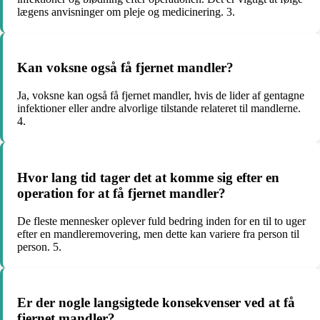
lægens anvisninger om pleje og medicinering. 3.
Kan voksne også få fjernet mandler?
Ja, voksne kan også få fjernet mandler, hvis de lider af gentagne
infektioner eller andre alvorlige tilstande relateret til mandlerne.
4.
Hvor lang tid tager det at komme sig efter en
operation for at få fjernet mandler?
De fleste mennesker oplever fuld bedring inden for en til to uger
efter en mandleremovering, men dette kan variere fra person til
person. 5.
Er der nogle langsigtede konsekvenser ved at få
fjernet mandler?