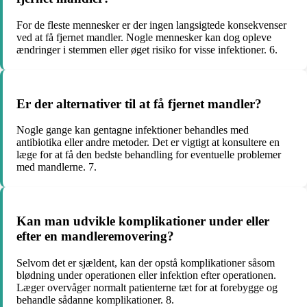
For de fleste mennesker er der ingen langsigtede konsekvenser
ved at få fjernet mandler. Nogle mennesker kan dog opleve
ændringer i stemmen eller øget risiko for visse infektioner. 6.
Er der alternativer til at få fjernet mandler?
Nogle gange kan gentagne infektioner behandles med
antibiotika eller andre metoder. Det er vigtigt at konsultere en
læge for at få den bedste behandling for eventuelle problemer
med mandlerne. 7.
Kan man udvikle komplikationer under eller
efter en mandleremovering?
Selvom det er sjældent, kan der opstå komplikationer såsom
blødning under operationen eller infektion efter operationen.
Læger overvåger normalt patienterne tæt for at forebygge og
behandle sådanne komplikationer. 8.