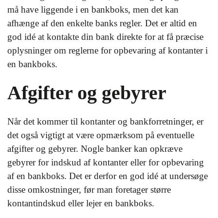
må have liggende i en bankboks, men det kan
afhænge af den enkelte banks regler. Det er altid en
god idé at kontakte din bank direkte for at få præcise
oplysninger om reglerne for opbevaring af kontanter i
en bankboks.
Afgifter og gebyrer
Når det kommer til kontanter og bankforretninger, er
det også vigtigt at være opmærksom på eventuelle
afgifter og gebyrer. Nogle banker kan opkræve
gebyrer for indskud af kontanter eller for opbevaring
af en bankboks. Det er derfor en god idé at undersøge
disse omkostninger, før man foretager større
kontantindskud eller lejer en bankboks.