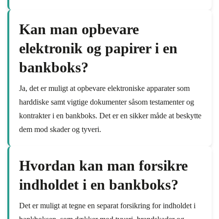
Kan man opbevare
elektronik og papirer i en
bankboks?
Ja, det er muligt at opbevare elektroniske apparater som
harddiske samt vigtige dokumenter såsom testamenter og
kontrakter i en bankboks. Det er en sikker måde at beskytte
dem mod skader og tyveri.
Hvordan kan man forsikre
indholdet i en bankboks?
Det er muligt at tegne en separat forsikring for indholdet i