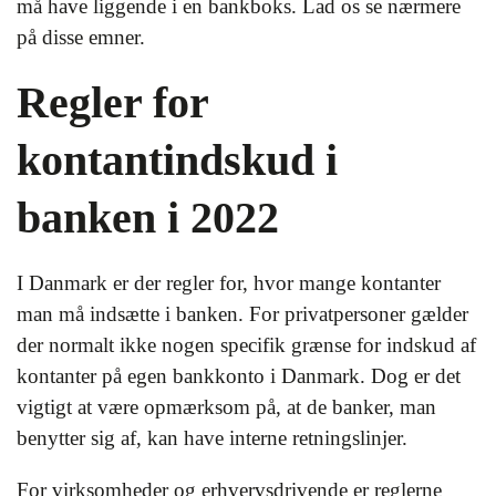
må have liggende i en bankboks. Lad os se nærmere
på disse emner.
Regler for
kontantindskud i
banken i 2022
I Danmark er der regler for, hvor mange kontanter
man må indsætte i banken. For privatpersoner gælder
der normalt ikke nogen specifik grænse for indskud af
kontanter på egen bankkonto i Danmark. Dog er det
vigtigt at være opmærksom på, at de banker, man
benytter sig af, kan have interne retningslinjer.
For virksomheder og erhvervsdrivende er reglerne