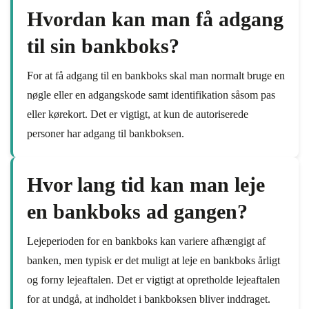
Hvordan kan man få adgang
til sin bankboks?
For at få adgang til en bankboks skal man normalt bruge en
nøgle eller en adgangskode samt identifikation såsom pas
eller kørekort. Det er vigtigt, at kun de autoriserede
personer har adgang til bankboksen.
Hvor lang tid kan man leje
en bankboks ad gangen?
Lejeperioden for en bankboks kan variere afhængigt af
banken, men typisk er det muligt at leje en bankboks årligt
og forny lejeaftalen. Det er vigtigt at opretholde lejeaftalen
for at undgå, at indholdet i bankboksen bliver inddraget.