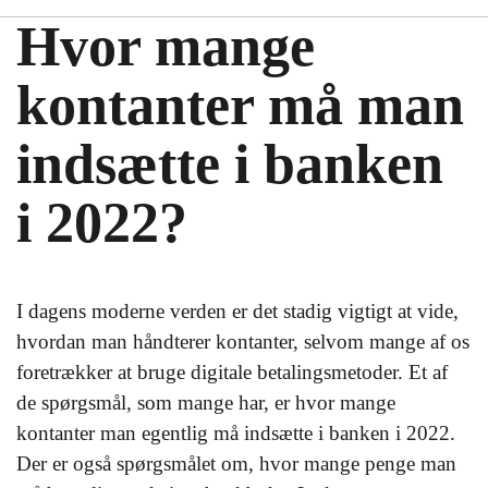
Hvor mange
kontanter må man
indsætte i banken
i 2022?
I dagens moderne verden er det stadig vigtigt at vide,
hvordan man håndterer kontanter, selvom mange af os
foretrækker at bruge digitale betalingsmetoder. Et af
de spørgsmål, som mange har, er hvor mange
kontanter man egentlig må indsætte i banken i 2022.
Der er også spørgsmålet om, hvor mange penge man