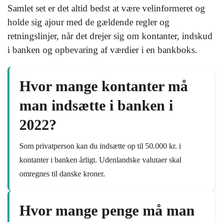
Samlet set er det altid bedst at være velinformeret og
holde sig ajour med de gældende regler og
retningslinjer, når det drejer sig om kontanter, indskud
i banken og opbevaring af værdier i en bankboks.
Hvor mange kontanter må
man indsætte i banken i
2022?
Som privatperson kan du indsætte op til 50.000 kr. i
kontanter i banken årligt. Udenlandske valutaer skal
omregnes til danske kroner.
Hvor mange penge må man