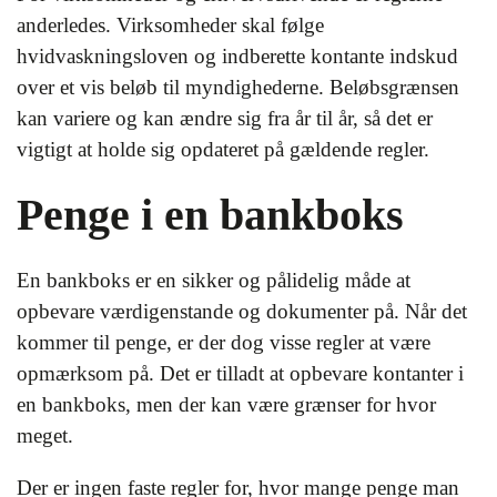
anderledes. Virksomheder skal følge
hvidvaskningsloven og indberette kontante indskud
over et vis beløb til myndighederne. Beløbsgrænsen
kan variere og kan ændre sig fra år til år, så det er
vigtigt at holde sig opdateret på gældende regler.
Penge i en bankboks
En bankboks er en sikker og pålidelig måde at
opbevare værdigenstande og dokumenter på. Når det
kommer til penge, er der dog visse regler at være
opmærksom på. Det er tilladt at opbevare kontanter i
en bankboks, men der kan være grænser for hvor
meget.
Der er ingen faste regler for, hvor mange penge man