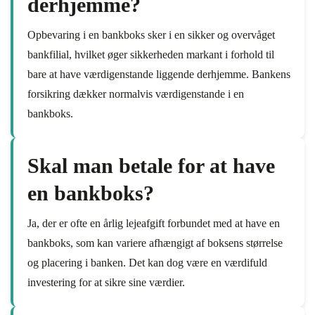
derhjemme?
Opbevaring i en bankboks sker i en sikker og overvåget
bankfilial, hvilket øger sikkerheden markant i forhold til
bare at have værdigenstande liggende derhjemme. Bankens
forsikring dækker normalvis værdigenstande i en
bankboks.
Skal man betale for at have
en bankboks?
Ja, der er ofte en årlig lejeafgift forbundet med at have en
bankboks, som kan variere afhængigt af boksens størrelse
og placering i banken. Det kan dog være en værdifuld
investering for at sikre sine værdier.