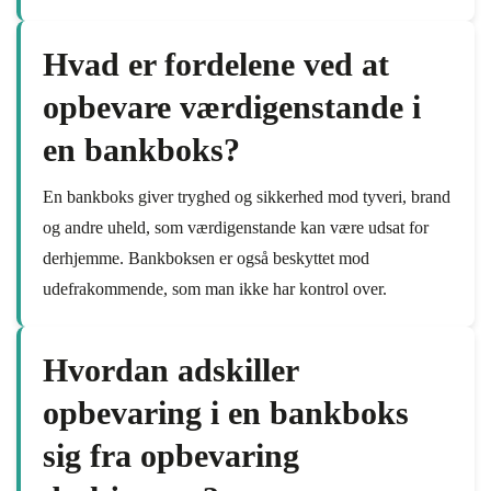
Hvad er fordelene ved at
opbevare værdigenstande i
en bankboks?
En bankboks giver tryghed og sikkerhed mod tyveri, brand
og andre uheld, som værdigenstande kan være udsat for
derhjemme. Bankboksen er også beskyttet mod
udefrakommende, som man ikke har kontrol over.
Hvordan adskiller
opbevaring i en bankboks
sig fra opbevaring