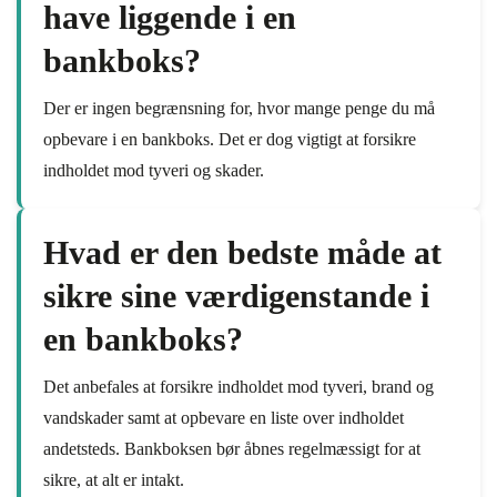
have liggende i en
bankboks?
Der er ingen begrænsning for, hvor mange penge du må
opbevare i en bankboks. Det er dog vigtigt at forsikre
indholdet mod tyveri og skader.
Hvad er den bedste måde at
sikre sine værdigenstande i
en bankboks?
Det anbefales at forsikre indholdet mod tyveri, brand og
vandskader samt at opbevare en liste over indholdet
andetsteds. Bankboksen bør åbnes regelmæssigt for at
sikre, at alt er intakt.