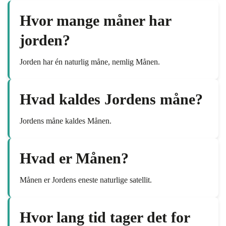
Hvor mange måner har
jorden?
Jorden har én naturlig måne, nemlig Månen.
Hvad kaldes Jordens måne?
Jordens måne kaldes Månen.
Hvad er Månen?
Månen er Jordens eneste naturlige satellit.
Hvor lang tid tager det for