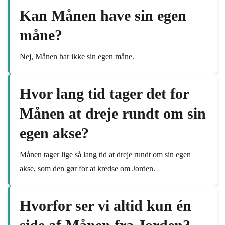
Kan Månen have sin egen
måne?
Nej, Månen har ikke sin egen måne.
Hvor lang tid tager det for
Månen at dreje rundt om sin
egen akse?
Månen tager lige så lang tid at dreje rundt om sin egen
akse, som den gør for at kredse om Jorden.
Hvorfor ser vi altid kun én