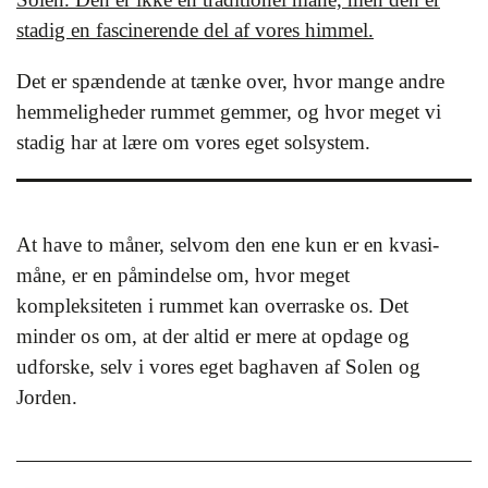
stadig en fascinerende del af vores himmel.
Det er spændende at tænke over, hvor mange andre
hemmeligheder rummet gemmer, og hvor meget vi
stadig har at lære om vores eget solsystem.
At have to måner, selvom den ene kun er en kvasi-
måne, er en påmindelse om, hvor meget
kompleksiteten i rummet kan overraske os. Det
minder os om, at der altid er mere at opdage og
udforske, selv i vores eget baghaven af Solen og
Jorden.