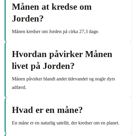
Månen at kredse om
Jorden?
Månen kredser om Jorden på cirka 27,3 dage.
Hvordan påvirker Månen
livet på Jorden?
Månen påvirker blandt andet tidevandet og nogle dyrs
adfærd.
Hvad er en måne?
En måne er en naturlig satellit, der kredser om en planet.