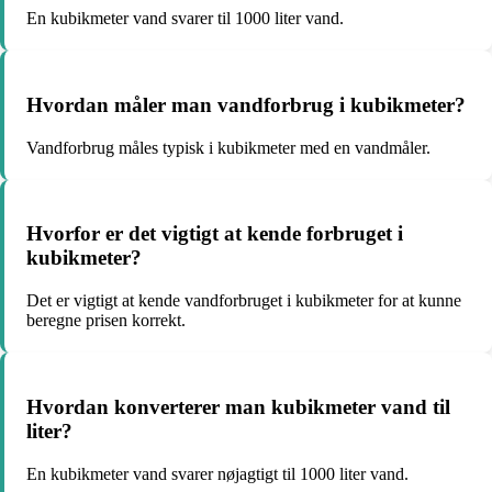
En kubikmeter vand svarer til 1000 liter vand.
Hvordan måler man vandforbrug i kubikmeter?
Vandforbrug måles typisk i kubikmeter med en vandmåler.
Hvorfor er det vigtigt at kende forbruget i
kubikmeter?
Det er vigtigt at kende vandforbruget i kubikmeter for at kunne
beregne prisen korrekt.
Hvordan konverterer man kubikmeter vand til
liter?
En kubikmeter vand svarer nøjagtigt til 1000 liter vand.