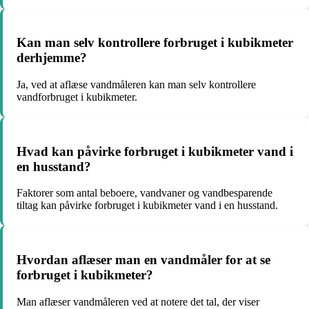
Kan man selv kontrollere forbruget i kubikmeter
derhjemme?
Ja, ved at aflæse vandmåleren kan man selv kontrollere
vandforbruget i kubikmeter.
Hvad kan påvirke forbruget i kubikmeter vand i
en husstand?
Faktorer som antal beboere, vandvaner og vandbesparende
tiltag kan påvirke forbruget i kubikmeter vand i en husstand.
Hvordan aflæser man en vandmåler for at se
forbruget i kubikmeter?
Man aflæser vandmåleren ved at notere det tal, der viser