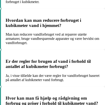
forbruget i kubikmeter.
Hvordan kan man reducere forbruget i
kubikmeter vand i hjemmet?
Man kan reducere vandforbruget ved at reparere utætte
armaturer, bruge vandbesparende apparater og være bevidst om
vandforbruget.
Er der regler for brugen af vand i forhold til
antallet af kubikmeter forbrugt?
Ja, i visse tilfælde kan der være regler for vandforbruget baseret
på antallet af kubikmeter vand forbrugt.
Hvor kan man få hjælp og rådgivning om
forbrug og priser i forhold til kubikmeter vand?