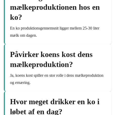
mælkeproduktionen hos en
ko?
En ko produktionsgennemsnit ligger mellem 25-30 liter
mælk om dagen.
Påvirker koens kost dens
mælkeproduktion?
Ja, koens kost spiller en stor rolle i dens mælkeproduktion
og ernæring.
Hvor meget drikker en ko i
løbet af en dag?