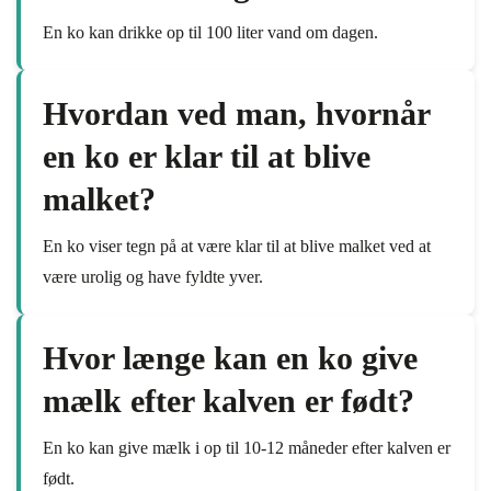
En ko kan drikke op til 100 liter vand om dagen.
Hvordan ved man, hvornår
en ko er klar til at blive
malket?
En ko viser tegn på at være klar til at blive malket ved at
være urolig og have fyldte yver.
Hvor længe kan en ko give
mælk efter kalven er født?
En ko kan give mælk i op til 10-12 måneder efter kalven er
født.