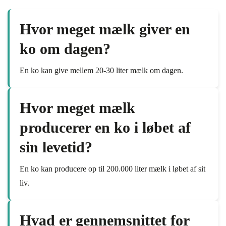
Hvor meget mælk giver en
ko om dagen?
En ko kan give mellem 20-30 liter mælk om dagen.
Hvor meget mælk
producerer en ko i løbet af
sin levetid?
En ko kan producere op til 200.000 liter mælk i løbet af sit
liv.
Hvad er gennemsnittet for