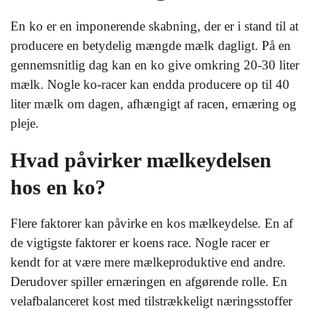
En ko er en imponerende skabning, der er i stand til at
producere en betydelig mængde mælk dagligt. På en
gennemsnitlig dag kan en ko give omkring 20-30 liter
mælk. Nogle ko-racer kan endda producere op til 40
liter mælk om dagen, afhængigt af racen, ernæring og
pleje.
Hvad påvirker mælkeydelsen
hos en ko?
Flere faktorer kan påvirke en kos mælkeydelse. En af
de vigtigste faktorer er koens race. Nogle racer er
kendt for at være mere mælkeproduktive end andre.
Derudover spiller ernæringen en afgørende rolle. En
velafbalanceret kost med tilstrækkeligt næringsstoffer