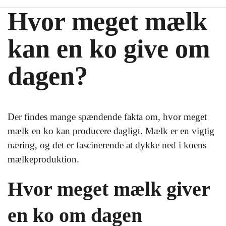
Hvor meget mælk
kan en ko give om
dagen?
Der findes mange spændende fakta om, hvor meget
mælk en ko kan producere dagligt. Mælk er en vigtig
næring, og det er fascinerende at dykke ned i koens
mælkeproduktion.
Hvor meget mælk giver
en ko om dagen