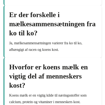
Er der forskelle i
mælkesammensætningen fra
ko til ko?
Ja, mælkesammensætningen varierer fra ko til ko,
afhængigt af racen og koens kost.
Hvorfor er koens mælk en
vigtig del af menneskers
kost?
Koens mælk er en vigtig kilde til næringsstoffer som
calcium, protein og vitaminer i menneskers kost.