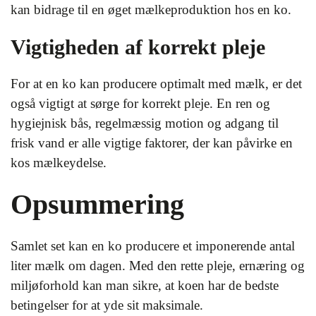
kan bidrage til en øget mælkeproduktion hos en ko.
Vigtigheden af korrekt pleje
For at en ko kan producere optimalt med mælk, er det
også vigtigt at sørge for korrekt pleje. En ren og
hygiejnisk bås, regelmæssig motion og adgang til
frisk vand er alle vigtige faktorer, der kan påvirke en
kos mælkeydelse.
Opsummering
Samlet set kan en ko producere et imponerende antal
liter mælk om dagen. Med den rette pleje, ernæring og
miljøforhold kan man sikre, at koen har de bedste
betingelser for at yde sit maksimale.