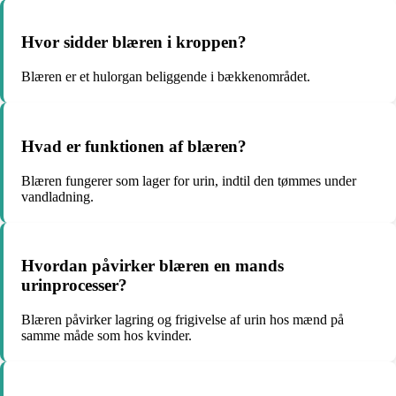
Hvor sidder blæren i kroppen?
Blæren er et hulorgan beliggende i bækkenområdet.
Hvad er funktionen af blæren?
Blæren fungerer som lager for urin, indtil den tømmes under
vandladning.
Hvordan påvirker blæren en mands
urinprocesser?
Blæren påvirker lagring og frigivelse af urin hos mænd på
samme måde som hos kvinder.