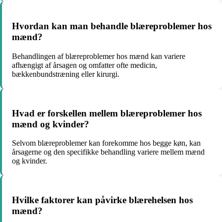
Hvordan kan man behandle blæreproblemer hos
mænd?
Behandlingen af blæreproblemer hos mænd kan variere
afhængigt af årsagen og omfatter ofte medicin,
bækkenbundstræning eller kirurgi.
Hvad er forskellen mellem blæreproblemer hos
mænd og kvinder?
Selvom blæreproblemer kan forekomme hos begge køn, kan
årsagerne og den specifikke behandling variere mellem mænd
og kvinder.
Hvilke faktorer kan påvirke blærehelsen hos
mænd?