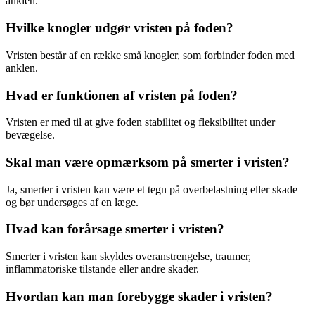
anklen.
Hvilke knogler udgør vristen på foden?
Vristen består af en række små knogler, som forbinder foden med
anklen.
Hvad er funktionen af vristen på foden?
Vristen er med til at give foden stabilitet og fleksibilitet under
bevægelse.
Skal man være opmærksom på smerter i vristen?
Ja, smerter i vristen kan være et tegn på overbelastning eller skade
og bør undersøges af en læge.
Hvad kan forårsage smerter i vristen?
Smerter i vristen kan skyldes overanstrengelse, traumer,
inflammatoriske tilstande eller andre skader.
Hvordan kan man forebygge skader i vristen?