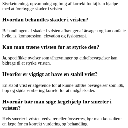
Styrketræning, opvarmning og brug af korrekt fodtøj kan hjælpe
med at forebygge skader i vristen.
Hvordan behandles skader i vristen?
Behandlingen af skader i vristen afhænger af årsagen og kan omfatte
hvile, is, kompression, elevation og fysioterapi.
Kan man træne vristen for at styrke den?
Ja, specifikke øvelser som tåhævninger og cirkelbevægelser kan
bidrage til at styrke vristen.
Hvorfor er vigtigt at have en stabil vrist?
En stabil vrist er afgørende for at kunne udføre bevægelser som løb,
hop og stødabsorbering korrekt for at undgå skader.
Hvornår bør man søge lægehjælp for smerter i
vristen?
Hvis smerter i vristen vedvarer eller forværres, bør man konsultere
en læge for en korrekt vurdering og behandling.