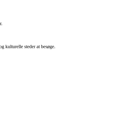
r.
g kulturelle steder at besøge.