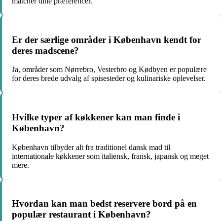
matcher dine præferencer.
Er der særlige områder i København kendt for
deres madscene?
Ja, områder som Nørrebro, Vesterbro og Kødbyen er populære
for deres brede udvalg af spisesteder og kulinariske oplevelser.
Hvilke typer af køkkener kan man finde i
København?
København tilbyder alt fra traditionel dansk mad til
internationale køkkener som italiensk, fransk, japansk og meget
mere.
Hvordan kan man bedst reservere bord på en
populær restaurant i København?