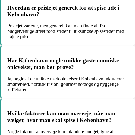
Hvordan er prislejet generelt for at spise ude i
København?
Prislejet varierer, men generelt kan man finde alt fra
budgetvenlige street food-steder til luksuriøse spisesteder med
højere priser.
Har København nogle unikke gastronomiske
oplevelser, man bør prøve?
Ja, nogle af de unikke madoplevelser i København inkluderer
smørrebrød, nordisk fusion, gourmet hotdogs og hyggelige
kaffebarer.
Hvilke faktorer kan man overveje, når man
vælger, hvor man skal spise i København?
Nogle faktorer at overveje kan inkludere budget, type af