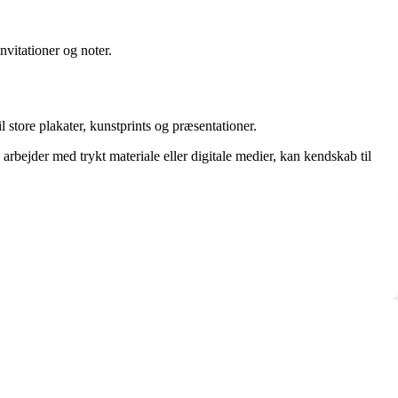
vitationer og noter.
 store plakater, kunstprints og præsentationer.
 arbejder med trykt materiale eller digitale medier, kan kendskab til