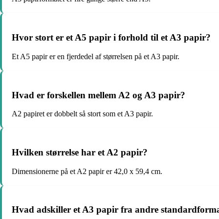
Hvor stort er et A5 papir i forhold til et A3 papir?
Et A5 papir er en fjerdedel af størrelsen på et A3 papir.
Hvad er forskellen mellem A2 og A3 papir?
A2 papiret er dobbelt så stort som et A3 papir.
Hvilken størrelse har et A2 papir?
Dimensionerne på et A2 papir er 42,0 x 59,4 cm.
Hvad adskiller et A3 papir fra andre standardform