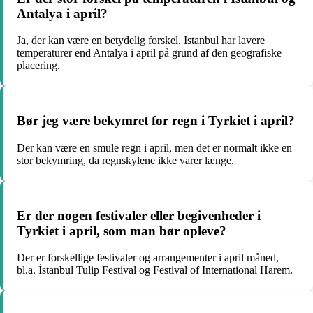
Antalya i april?
Ja, der kan være en betydelig forskel. Istanbul har lavere
temperaturer end Antalya i april på grund af den geografiske
placering.
Bør jeg være bekymret for regn i Tyrkiet i april?
Der kan være en smule regn i april, men det er normalt ikke en
stor bekymring, da regnskylene ikke varer længe.
Er der nogen festivaler eller begivenheder i
Tyrkiet i april, som man bør opleve?
Der er forskellige festivaler og arrangementer i april måned,
bl.a. İstanbul Tulip Festival og Festival of International Harem.