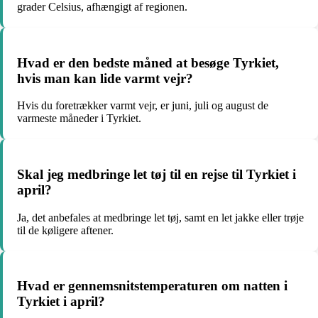
grader Celsius, afhængigt af regionen.
Hvad er den bedste måned at besøge Tyrkiet,
hvis man kan lide varmt vejr?
Hvis du foretrækker varmt vejr, er juni, juli og august de
varmeste måneder i Tyrkiet.
Skal jeg medbringe let tøj til en rejse til Tyrkiet i
april?
Ja, det anbefales at medbringe let tøj, samt en let jakke eller trøje
til de køligere aftener.
Hvad er gennemsnitstemperaturen om natten i
Tyrkiet i april?