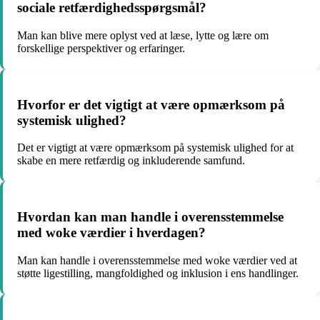
sociale retfærdighedsspørgsmål?
Man kan blive mere oplyst ved at læse, lytte og lære om
forskellige perspektiver og erfaringer.
Hvorfor er det vigtigt at være opmærksom på
systemisk ulighed?
Det er vigtigt at være opmærksom på systemisk ulighed for at
skabe en mere retfærdig og inkluderende samfund.
Hvordan kan man handle i overensstemmelse
med woke værdier i hverdagen?
Man kan handle i overensstemmelse med woke værdier ved at
støtte ligestilling, mangfoldighed og inklusion i ens handlinger.