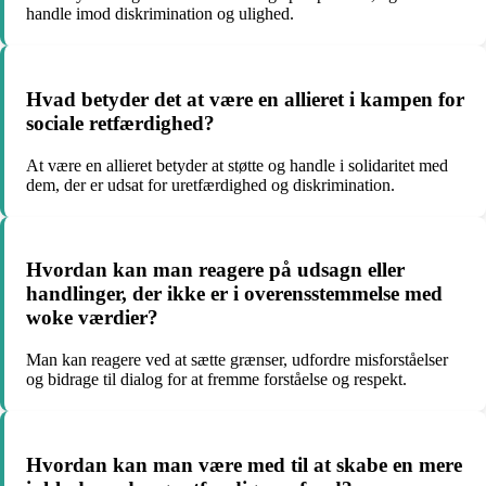
handle imod diskrimination og ulighed.
Hvad betyder det at være en allieret i kampen for
sociale retfærdighed?
At være en allieret betyder at støtte og handle i solidaritet med
dem, der er udsat for uretfærdighed og diskrimination.
Hvordan kan man reagere på udsagn eller
handlinger, der ikke er i overensstemmelse med
woke værdier?
Man kan reagere ved at sætte grænser, udfordre misforståelser
og bidrage til dialog for at fremme forståelse og respekt.
Hvordan kan man være med til at skabe en mere