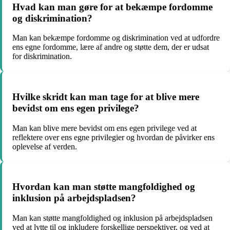
Hvad kan man gøre for at bekæmpe fordomme
og diskrimination?
Man kan bekæmpe fordomme og diskrimination ved at udfordre
ens egne fordomme, lære af andre og støtte dem, der er udsat
for diskrimination.
Hvilke skridt kan man tage for at blive mere
bevidst om ens egen privilege?
Man kan blive mere bevidst om ens egen privilege ved at
reflektere over ens egne privilegier og hvordan de påvirker ens
oplevelse af verden.
Hvordan kan man støtte mangfoldighed og
inklusion på arbejdspladsen?
Man kan støtte mangfoldighed og inklusion på arbejdspladsen
ved at lytte til og inkludere forskellige perspektiver, og ved at