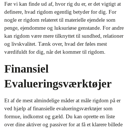
Før vi kan finde ud af, hvor rig du er, er det vigtigt at
definere, hvad rigdom egentlig betyder for dig. For
nogle er rigdom relateret til materielle ejendele som
penge, ejendomme og luksuriøse genstande. For andre
kan rigdom være mere tilknyttet til sundhed, relationer
og livskvalitet. Tænk over, hvad der føles mest
værdifuldt for dig, når det kommer til rigdom.
Finansiel
Evalueringsværktøjer
Et af de mest almindelige måder at måle rigdom på er
ved hjælp af finansielle evalueringsværktøjer som
formue, indkomst og gæld. Du kan oprette en liste
over dine aktiver og passiver for at få et klarere billede