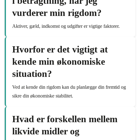
i betragtning, når jeg
vurderer min rigdom?
Aktiver, gæld, indkomst og udgifter er vigtige faktorer.
Hvorfor er det vigtigt at
kende min økonomiske
situation?
Ved at kende din rigdom kan du planlægge din fremtid og
sikre din økonomiske stabilitet.
Hvad er forskellen mellem
likvide midler og