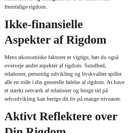
fremtidige rigdom.
Ikke-finansielle
Aspekter af Rigdom
Mens økonomiske faktorer er vigtige, bør du også
overveje andre aspekter af rigdom. Sundhed,
relationer, personlig udvikling og livskvalitet spiller
alle en rolle i din generelle følelse af rigdom. At have
et stærkt netværk af relationer og bruge tid på
selvudvikling kan berige dit liv på mange niveauer.
Aktivt Reflektere over
Din Rigdom