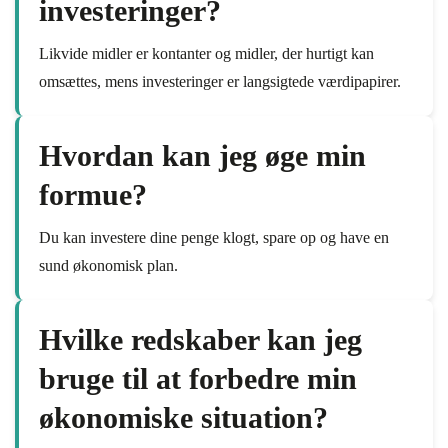
investeringer?
Likvide midler er kontanter og midler, der hurtigt kan
omsættes, mens investeringer er langsigtede værdipapirer.
Hvordan kan jeg øge min
formue?
Du kan investere dine penge klogt, spare op og have en
sund økonomisk plan.
Hvilke redskaber kan jeg
bruge til at forbedre min
økonomiske situation?