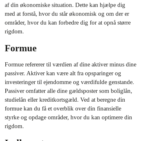
af din økonomiske situation. Dette kan hjælpe dig
med at forstå, hvor du står økonomisk og om der er
områder, hvor du kan forbedre dig for at opnå større
rigdom.
Formue
Formue refererer til værdien af dine aktiver minus dine
passiver. Aktiver kan være alt fra opsparinger og
investeringer til ejendomme og værdifulde genstande.
Passiver omfatter alle dine gældsposter som boliglån,
studielån eller kreditkortsgæld. Ved at beregne din
formue kan du få et overblik over din finansielle
styrke og opdage områder, hvor du kan optimere din
rigdom.