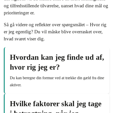
og tilfredsstillende tilværelse, uanset hvad dine mål og
prioriteringer er.
Så gå videre og reflekter over spørgsmålet – Hvor rig
er jeg egentlig? Du vil måske blive overrasket over,
hvad svaret viser dig.
Hvordan kan jeg finde ud af,
hvor rig jeg er?
Du kan beregne din formue ved at trække din gæld fra dine
aktiver.
Hvilke faktorer skal jeg tage