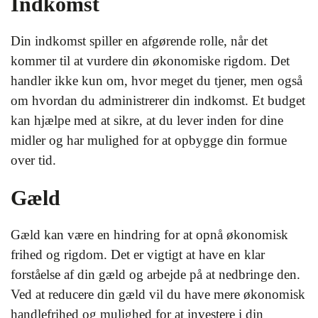
Indkomst
Din indkomst spiller en afgørende rolle, når det
kommer til at vurdere din økonomiske rigdom. Det
handler ikke kun om, hvor meget du tjener, men også
om hvordan du administrerer din indkomst. Et budget
kan hjælpe med at sikre, at du lever inden for dine
midler og har mulighed for at opbygge din formue
over tid.
Gæld
Gæld kan være en hindring for at opnå økonomisk
frihed og rigdom. Det er vigtigt at have en klar
forståelse af din gæld og arbejde på at nedbringe den.
Ved at reducere din gæld vil du have mere økonomisk
handlefrihed og mulighed for at investere i din