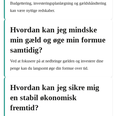
Budgettering, investeringsplanlægning og gældshåndtering
kan være nyttige redskaber.
Hvordan kan jeg mindske
min gæld og øge min formue
samtidig?
Ved at fokusere på at nedbringe gælden og investere dine
penge kan du langsomt øge din formue over tid.
Hvordan kan jeg sikre mig
en stabil økonomisk
fremtid?