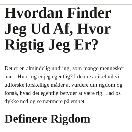
Hvordan Finder
Jeg Ud Af, Hvor
Rigtig Jeg Er?
Det er en almindelig undring, som mange mennesker
har – Hvor rig er jeg egentlig? I denne artikel vil vi
udforske forskellige måder at vurdere din rigdom og
forstå, hvad det egentlig betyder at være rig. Lad os
dykke ned og se nærmere på emnet.
Definere Rigdom